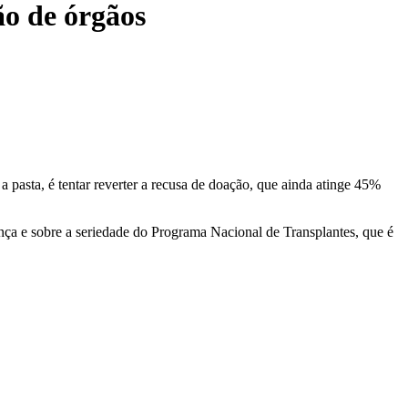
ão de órgãos
 pasta, é tentar reverter a recusa de doação, que ainda atinge 45%
ança e sobre a seriedade do Programa Nacional de Transplantes, que é