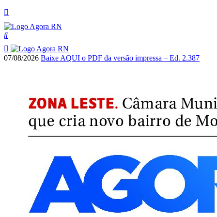
07/08/2026
Baixe AQUI o PDF da versão impressa – Ed. 2.387