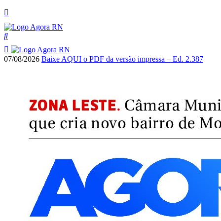
07/08/2026
Baixe AQUI o PDF da versão impressa – Ed. 2.387