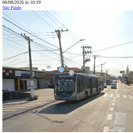
06/08/2026
às
10:19
São Paulo