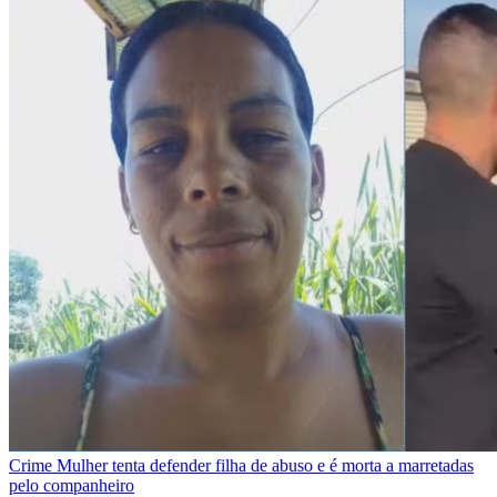
Crime
Mulher tenta defender filha de abuso e é morta a marretadas
pelo companheiro