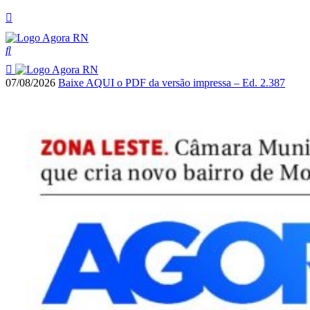
07/08/2026
Baixe AQUI o PDF da versão impressa – Ed. 2.387