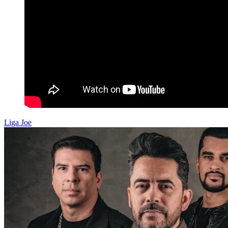
Liga Joe