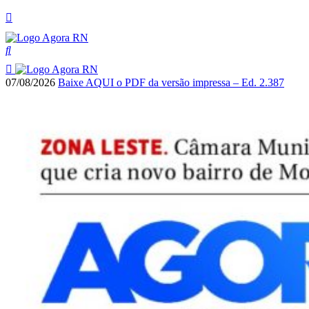
07/08/2026
Baixe AQUI o PDF da versão impressa – Ed. 2.387