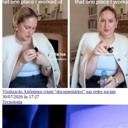
Viralização
Anônimos criam “documentários” nas redes sociais
30/07/2026
às
17:27
Tecnologia