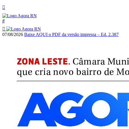
07/08/2026
Baixe AQUI o PDF da versão impressa – Ed. 2.387