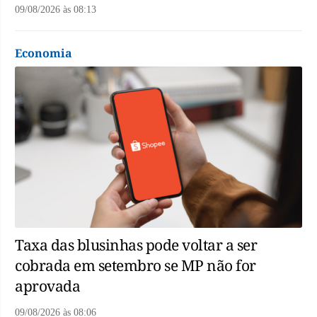
09/08/2026
às
08:13
Economia
Taxa das blusinhas pode voltar a ser
cobrada em setembro se MP não for
aprovada
09/08/2026
às
08:06