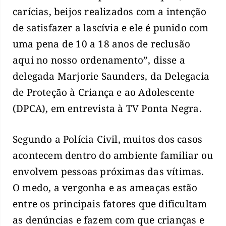
carícias, beijos realizados com a intenção
de satisfazer a lascívia e ele é punido com
uma pena de 10 a 18 anos de reclusão
aqui no nosso ordenamento”, disse a
delegada Marjorie Saunders, da Delegacia
de Proteção à Criança e ao Adolescente
(DPCA), em entrevista à TV Ponta Negra.
Segundo a Polícia Civil, muitos dos casos
acontecem dentro do ambiente familiar ou
envolvem pessoas próximas das vítimas.
O medo, a vergonha e as ameaças estão
entre os principais fatores que dificultam
as denúncias e fazem com que crianças e