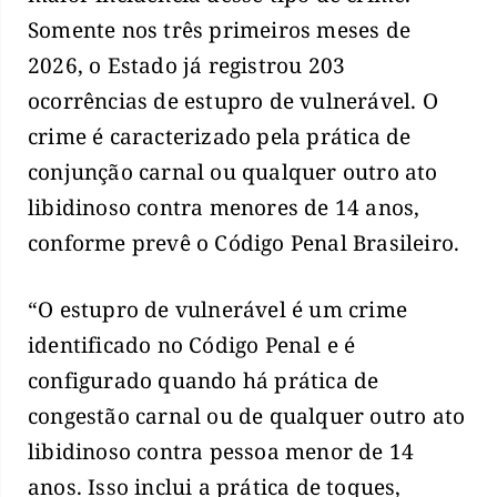
Somente nos três primeiros meses de
2026, o Estado já registrou 203
ocorrências de estupro de vulnerável. O
crime é caracterizado pela prática de
conjunção carnal ou qualquer outro ato
libidinoso contra menores de 14 anos,
conforme prevê o Código Penal Brasileiro.
“O estupro de vulnerável é um crime
identificado no Código Penal e é
configurado quando há prática de
congestão carnal ou de qualquer outro ato
libidinoso contra pessoa menor de 14
anos. Isso inclui a prática de toques,