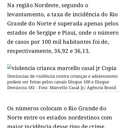
Na região Nordeste, segundo o
levantamento, a taxa de incidência do Rio
Grande do Norte é superada apenas pelos
estados de Sergipe e Piauí, onde o número
de casos por 100 mil habitantes foi de,
respectivamente, 36,92 e 36,13.
Denúncias de violência contra crianças e adolescentes
podem ser feitas pelos canais Disque 100 e Disque
Denúncia 181 - Foto: Marcello Casal Jr./ Agência Brasil
Os números colocam o Rio Grande do
Norte entre os estados nordestinos com
maior incidência desse tipo de crime.