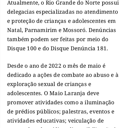
Atualmente, o Rio Grande do Norte possui
delegacias especializadas no atendimento
e proteção de crianças e adolescentes em
Natal, Parnamirim e Mossoró. Denúncias
também podem ser feitas por meio do
Disque 100 e do Disque Denúncia 181.
Desde o ano de 2022 o mês de maio é
dedicado a ações de combate ao abuso e à
exploração sexual de crianças e
adolescentes. O Maio Laranja deve
promover atividades como a iluminação
de prédios públicos; palestras, eventos e
atividades educativas; veiculação de