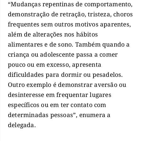
“Mudanças repentinas de comportamento,
demonstração de retração, tristeza, choros
frequentes sem outros motivos aparentes,
além de alterações nos hábitos
alimentares e de sono. Também quando a
criança ou adolescente passa a comer
pouco ou em excesso, apresenta
dificuldades para dormir ou pesadelos.
Outro exemplo é demonstrar aversão ou
desinteresse em frequentar lugares
específicos ou em ter contato com
determinadas pessoas”, enumera a
delegada.