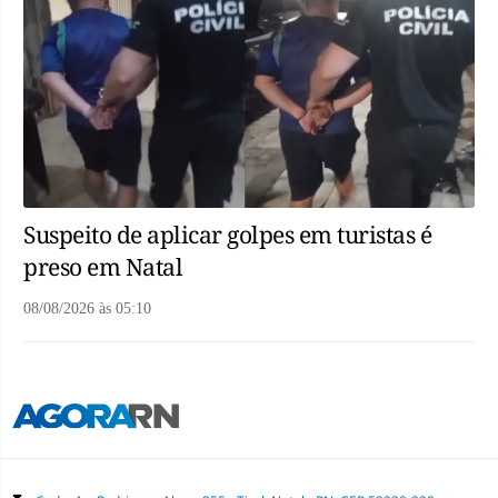
Suspeito de aplicar golpes em turistas é
preso em Natal
08/08/2026
às
05:10