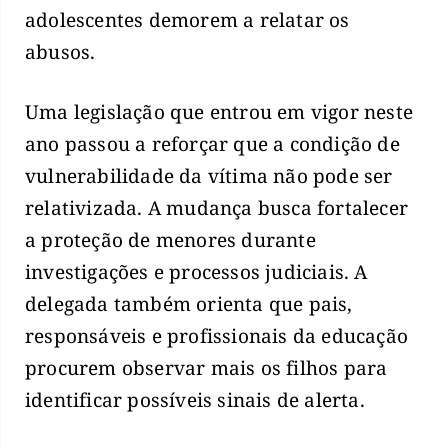
adolescentes demorem a relatar os
abusos.
Uma legislação que entrou em vigor neste
ano passou a reforçar que a condição de
vulnerabilidade da vítima não pode ser
relativizada. A mudança busca fortalecer
a proteção de menores durante
investigações e processos judiciais. A
delegada também orienta que pais,
responsáveis e profissionais da educação
procurem observar mais os filhos para
identificar possíveis sinais de alerta.