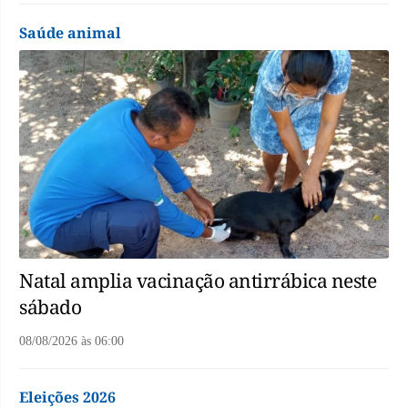
Saúde animal
Natal amplia vacinação antirrábica neste
sábado
08/08/2026
às
06:00
Eleições 2026