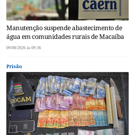
Manutenção suspende abastecimento de
água em comunidades rurais de Macaíba
09/08/2026
às
09:36
Prisão