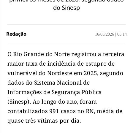
do Sinesp
Redação
16/05/2026
|
05:14
O Rio Grande do Norte registrou a terceira
maior taxa de incidência de estupro de
vulnerável do Nordeste em 2025, segundo
dados do Sistema Nacional de
Informações de Segurança Pública
(Sinesp). Ao longo do ano, foram
contabilizados 991 casos no RN, média de
quase três vítimas por dia.