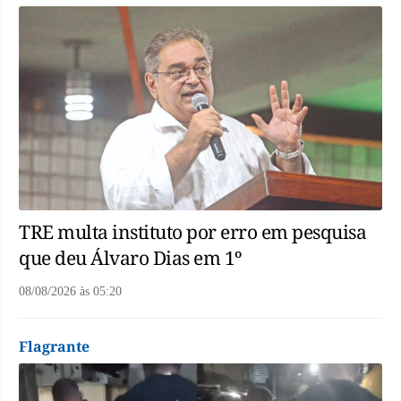
TRE multa instituto por erro em pesquisa
que deu Álvaro Dias em 1º
08/08/2026
às
05:20
Flagrante