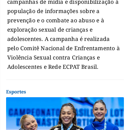
campanhas de mídia e disponibilização à
população de informações sobre a
prevenção e o combate ao abuso e à
exploração sexual de crianças e
adolescentes. A campanha é realizada
pelo Comitê Nacional de Enfrentamento à
Violência Sexual contra Crianças e
Adolescentes e Rede ECPAT Brasil.
Esportes