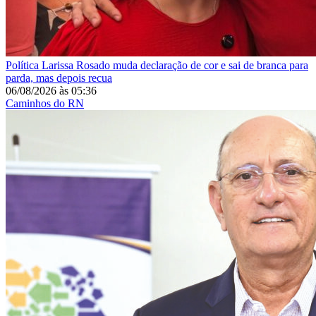
Política
Larissa Rosado muda declaração de cor e sai de branca para
parda, mas depois recua
06/08/2026
às
05:36
Caminhos do RN