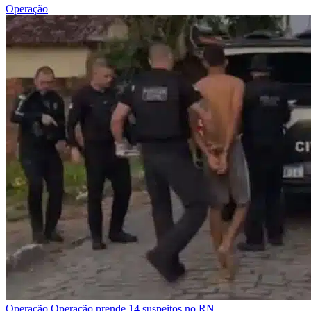
Operação
Operação
Operação prende 14 suspeitos no RN