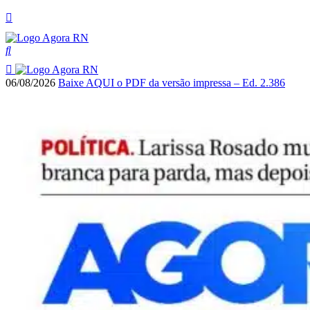
06/08/2026
Baixe AQUI o PDF da versão impressa – Ed. 2.386