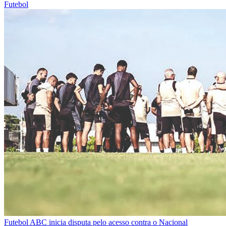
Futebol
Futebol
ABC inicia disputa pelo acesso contra o Nacional