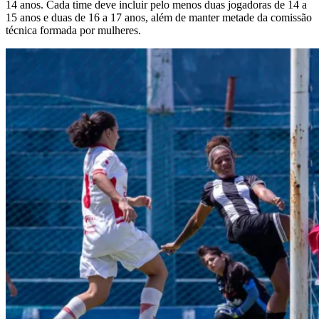
14 anos. Cada time deve incluir pelo menos duas jogadoras de 14 a
15 anos e duas de 16 a 17 anos, além de manter metade da comissão
técnica formada por mulheres.