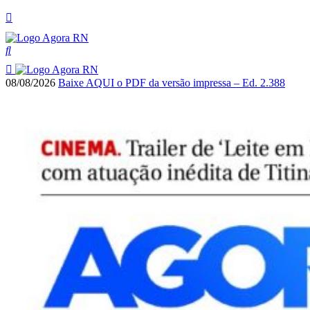
08/08/2026
Baixe AQUI o PDF da versão impressa – Ed. 2.388