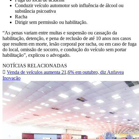
Conduzir veículo automotor sob influência de álcool ou
substância psicoativa
Racha
Dirigir sem permissão ou habilitação.
“As penas variam entre multas e suspensão ou cassação da
habilitação, detenção, e pena de reclusão de até 10 anos nos casos
que resultem em morte, lesão corporal por racha, ou em caso de fuga
do local, omissão de socorro, e condução do veículo sem portar
habilitação”, explicou o advogado.
NOTÍCIAS RELACIONADAS
Venda de veículos aumenta 21,6% em outubro, diz Anfavea
Inovação