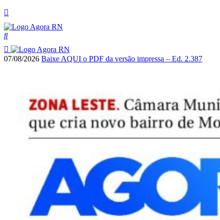
07/08/2026
Baixe AQUI o PDF da versão impressa – Ed. 2.387