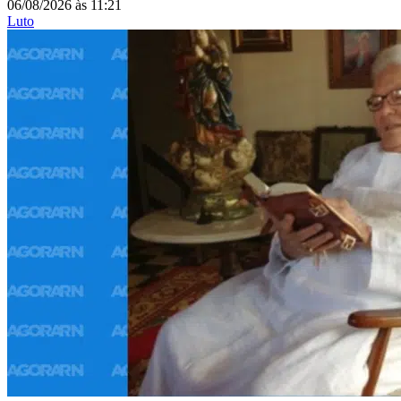
06/08/2026
às
11:21
Luto