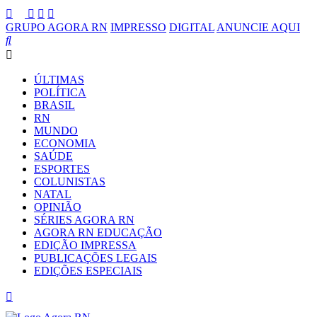
GRUPO AGORA RN
IMPRESSO
DIGITAL
ANUNCIE AQUI
ÚLTIMAS
POLÍTICA
BRASIL
RN
MUNDO
ECONOMIA
SAÚDE
ESPORTES
COLUNISTAS
NATAL
OPINIÃO
SÉRIES AGORA RN
AGORA RN EDUCAÇÃO
EDIÇÃO IMPRESSA
PUBLICAÇÕES LEGAIS
EDIÇÕES ESPECIAIS