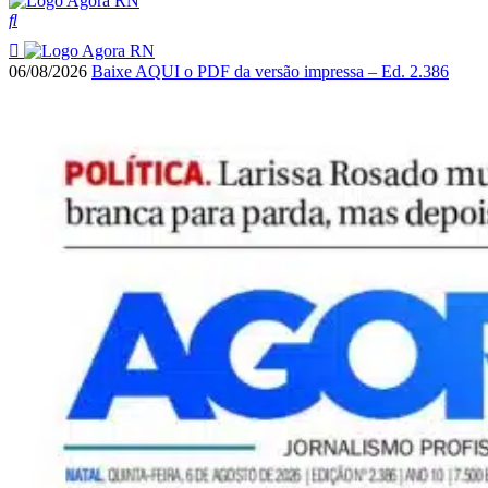
06/08/2026
Baixe AQUI o PDF da versão impressa – Ed. 2.386