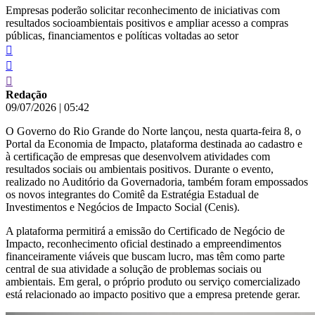
Empresas poderão solicitar reconhecimento de iniciativas com
resultados socioambientais positivos e ampliar acesso a compras
públicas, financiamentos e políticas voltadas ao setor
Redação
09/07/2026
|
05:42
O Governo do Rio Grande do Norte lançou, nesta quarta-feira 8, o
Portal da Economia de Impacto, plataforma destinada ao cadastro e
à certificação de empresas que desenvolvem atividades com
resultados sociais ou ambientais positivos. Durante o evento,
realizado no Auditório da Governadoria, também foram empossados
os novos integrantes do Comitê da Estratégia Estadual de
Investimentos e Negócios de Impacto Social (Cenis).
A plataforma permitirá a emissão do Certificado de Negócio de
Impacto, reconhecimento oficial destinado a empreendimentos
financeiramente viáveis que buscam lucro, mas têm como parte
central de sua atividade a solução de problemas sociais ou
ambientais. Em geral, o próprio produto ou serviço comercializado
está relacionado ao impacto positivo que a empresa pretende gerar.