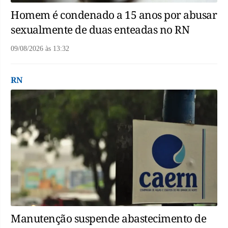
Homem é condenado a 15 anos por abusar
sexualmente de duas enteadas no RN
09/08/2026
às
13:32
RN
Manutenção suspende abastecimento de