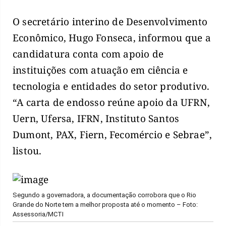
O secretário interino de Desenvolvimento
Econômico, Hugo Fonseca, informou que a
candidatura conta com apoio de
instituições com atuação em ciência e
tecnologia e entidades do setor produtivo.
“A carta de endosso reúne apoio da UFRN,
Uern, Ufersa, IFRN, Instituto Santos
Dumont, PAX, Fiern, Fecomércio e Sebrae”,
listou.
Segundo a governadora, a documentação corrobora que o Rio
Grande do Norte tem a melhor proposta até o momento – Foto:
Assessoria/MCTI