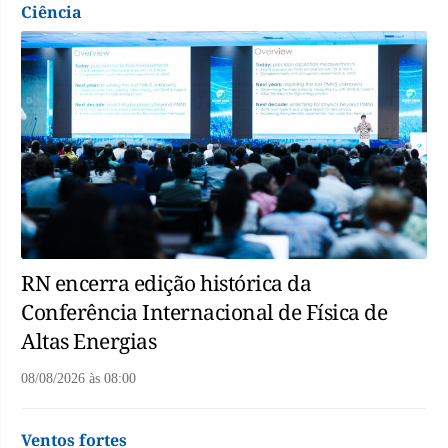
Ciência
RN encerra edição histórica da
Conferência Internacional de Física de
Altas Energias
08/08/2026
às
08:00
Ventos fortes