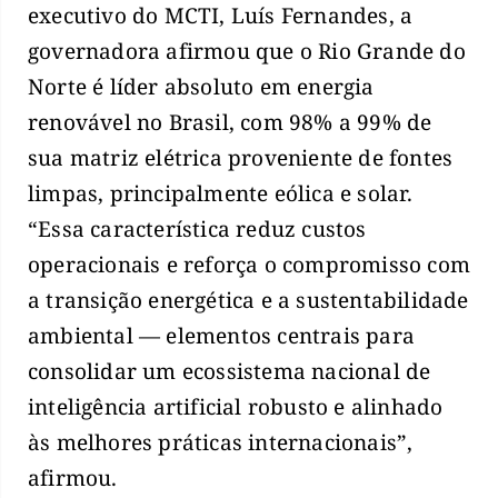
executivo do MCTI, Luís Fernandes, a
governadora afirmou que o Rio Grande do
Norte é líder absoluto em energia
renovável no Brasil, com 98% a 99% de
sua matriz elétrica proveniente de fontes
limpas, principalmente eólica e solar.
“Essa característica reduz custos
operacionais e reforça o compromisso com
a transição energética e a sustentabilidade
ambiental — elementos centrais para
consolidar um ecossistema nacional de
inteligência artificial robusto e alinhado
às melhores práticas internacionais”,
afirmou.