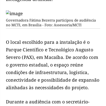
Governadora Fátima Bezerra participou de audiência
no MCTI, em Brasília - Foto: Assessoria/MCTI
O local escolhido para a instalação é o
Parque Científico e Tecnológico Augusto
Severo (PAX), em Macaíba. De acordo com
o governo estadual, o espaço reúne
condições de infraestrutura, logística,
conectividade e possibilidade de expansão
alinhadas às necessidades do projeto.
Durante a audiência com o secretário-