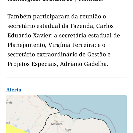
Também participaram da reunião o
secretário estadual da Fazenda, Carlos
Eduardo Xavier; a secretária estadual de
Planejamento, Virgínia Ferreira; e o
secretário extraordinário de Gestão e
Projetos Especiais, Adriano Gadelha.
Alerta