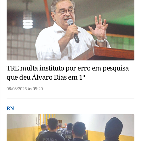
TRE multa instituto por erro em pesquisa
que deu Álvaro Dias em 1º
08/08/2026
às
05:20
RN