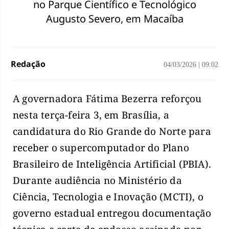
no Parque Científico e Tecnológico
Augusto Severo, em Macaíba
Redação
04/03/2026
|
09:02
A governadora Fátima Bezerra reforçou
nesta terça-feira 3, em Brasília, a
candidatura do Rio Grande do Norte para
receber o supercomputador do Plano
Brasileiro de Inteligência Artificial (PBIA).
Durante audiência no Ministério da
Ciência, Tecnologia e Inovação (MCTI), o
governo estadual entregou documentação