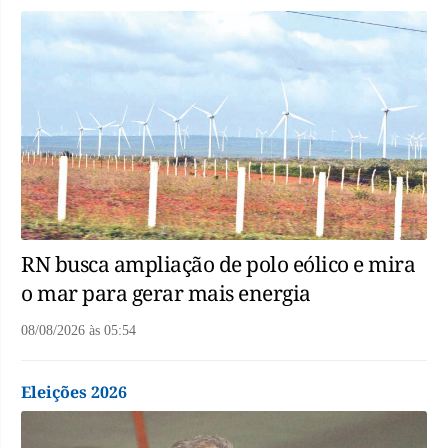
RN busca ampliação de polo eólico e mira
o mar para gerar mais energia
08/08/2026
às
05:54
Eleições 2026