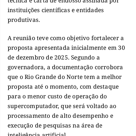
técnica e carta de endosso assinada por
instituições científicas e entidades
produtivas.
A reunião teve como objetivo fortalecer a
proposta apresentada inicialmente em 30
de dezembro de 2025. Segundo a
governadora, a documentação corrobora
que o Rio Grande do Norte tem a melhor
proposta até o momento, com destaque
para o menor custo de operação do
supercomputador, que será voltado ao
processamento de alto desempenho e
execução de pesquisas na área de
inteligência artificial.