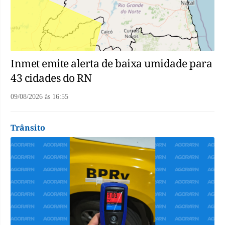
Inmet emite alerta de baixa umidade para
43 cidades do RN
09/08/2026
às
16:55
Trânsito