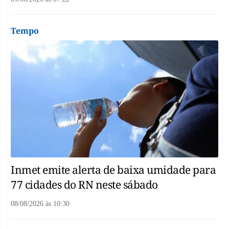
Tempo
Inmet emite alerta de baixa umidade para
77 cidades do RN neste sábado
08/08/2026
às
10:30