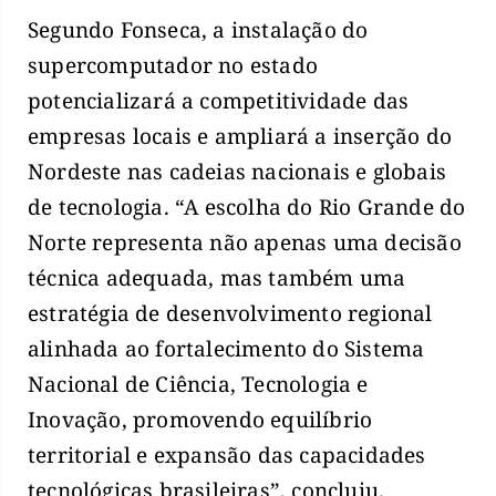
Segundo Fonseca, a instalação do
supercomputador no estado
potencializará a competitividade das
empresas locais e ampliará a inserção do
Nordeste nas cadeias nacionais e globais
de tecnologia. “A escolha do Rio Grande do
Norte representa não apenas uma decisão
técnica adequada, mas também uma
estratégia de desenvolvimento regional
alinhada ao fortalecimento do Sistema
Nacional de Ciência, Tecnologia e
Inovação, promovendo equilíbrio
territorial e expansão das capacidades
tecnológicas brasileiras”, concluiu.