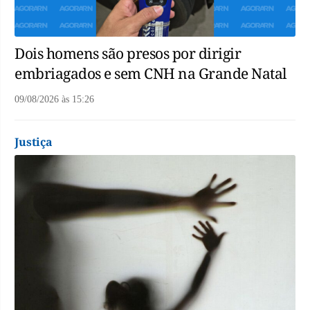
Dois homens são presos por dirigir
embriagados e sem CNH na Grande Natal
09/08/2026
às
15:26
Justiça