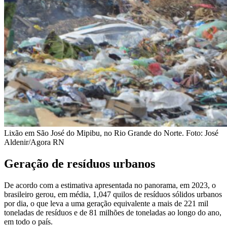
Lixão em São José do Mipibu, no Rio Grande do Norte. Foto: José
Aldenir/Agora RN
Geração de resíduos urbanos
De acordo com a estimativa apresentada no panorama, em 2023, o
brasileiro gerou, em média, 1,047 quilos de resíduos sólidos urbanos
por dia, o que leva a uma geração equivalente a mais de 221 mil
toneladas de resíduos e de 81 milhões de toneladas ao longo do ano,
em todo o país.