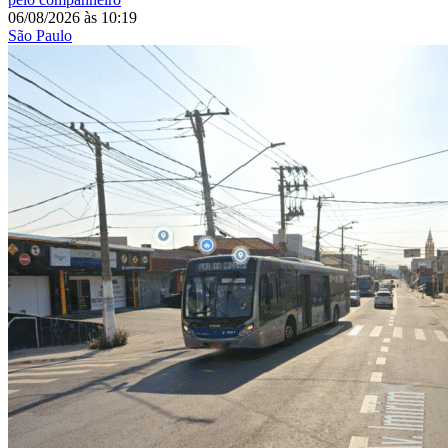
06/08/2026
às
10:19
São Paulo