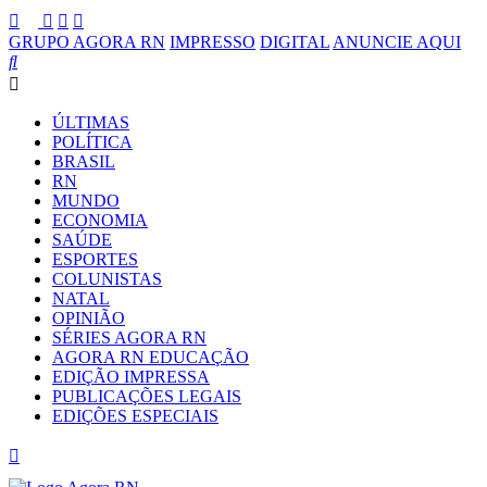
GRUPO AGORA RN
IMPRESSO
DIGITAL
ANUNCIE AQUI
ÚLTIMAS
POLÍTICA
BRASIL
RN
MUNDO
ECONOMIA
SAÚDE
ESPORTES
COLUNISTAS
NATAL
OPINIÃO
SÉRIES AGORA RN
AGORA RN EDUCAÇÃO
EDIÇÃO IMPRESSA
PUBLICAÇÕES LEGAIS
EDIÇÕES ESPECIAIS