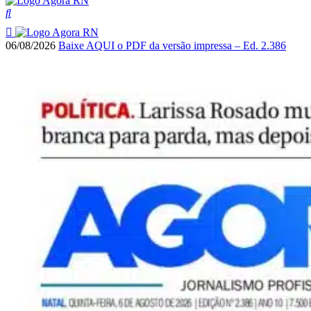
06/08/2026
Baixe AQUI o PDF da versão impressa – Ed. 2.386