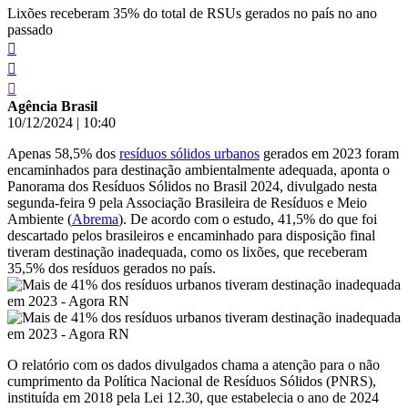
Lixões receberam 35% do total de RSUs gerados no país no ano
passado
Agência Brasil
10/12/2024
|
10:40
Apenas 58,5% dos
resíduos sólidos urbanos
gerados em 2023 foram
encaminhados para destinação ambientalmente adequada, aponta o
Panorama dos Resíduos Sólidos no Brasil 2024, divulgado nesta
segunda-feira 9 pela Associação Brasileira de Resíduos e Meio
Ambiente (
Abrema
). De acordo com o estudo, 41,5% do que foi
descartado pelos brasileiros e encaminhado para disposição final
tiveram destinação inadequada, como os lixões, que receberam
35,5% dos resíduos gerados no país.
O relatório com os dados divulgados chama a atenção para o não
cumprimento da Política Nacional de Resíduos Sólidos (PNRS),
instituída em 2018 pela Lei 12.30, que estabelecia o ano de 2024