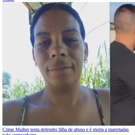
Crime
Mulher tenta defender filha de abuso e é morta a marretadas
pelo companheiro