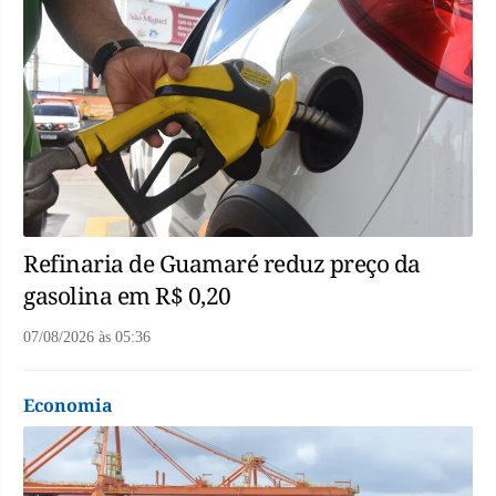
Refinaria de Guamaré reduz preço da
gasolina em R$ 0,20
07/08/2026
às
05:36
Economia