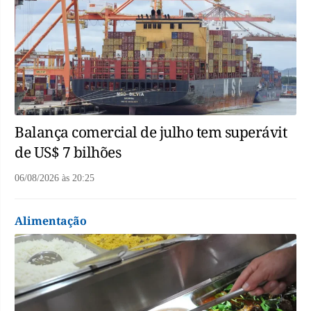
Balança comercial de julho tem superávit
de US$ 7 bilhões
06/08/2026
às
20:25
Alimentação