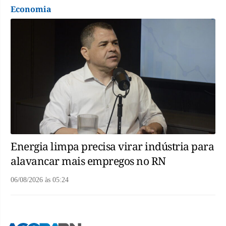
Economia
Energia limpa precisa virar indústria para
alavancar mais empregos no RN
06/08/2026
às
05:24