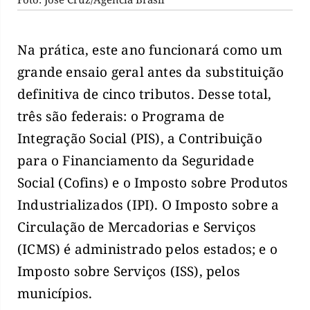
Na prática, este ano funcionará como um
grande ensaio geral antes da substituição
definitiva de cinco tributos. Desse total,
três são federais: o Programa de
Integração Social (PIS), a Contribuição
para o Financiamento da Seguridade
Social (Cofins) e o Imposto sobre Produtos
Industrializados (IPI). O Imposto sobre a
Circulação de Mercadorias e Serviços
(ICMS) é administrado pelos estados; e o
Imposto sobre Serviços (ISS), pelos
municípios.