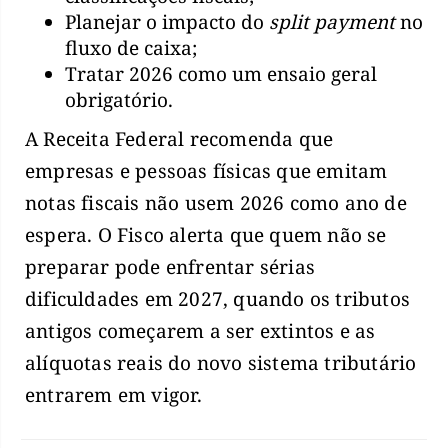
Planejar o impacto do
split payment
no
fluxo de caixa;
Tratar 2026 como um ensaio geral
obrigatório.
A Receita Federal recomenda que
empresas e pessoas físicas que emitam
notas fiscais não usem 2026 como ano de
espera. O Fisco alerta que quem não se
preparar pode enfrentar sérias
dificuldades em 2027, quando os tributos
antigos começarem a ser extintos e as
alíquotas reais do novo sistema tributário
entrarem em vigor.