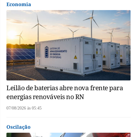
Economia
Leilão de baterias abre nova frente para
energias renováveis no RN
07/08/2026
às
05:45
Oscilação