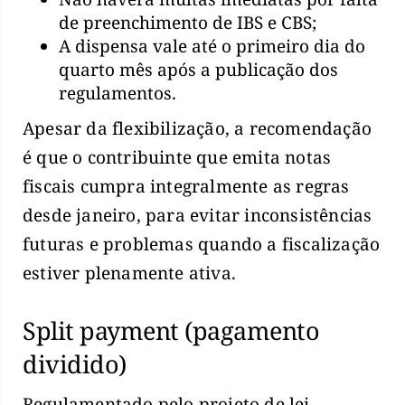
de preenchimento de IBS e CBS;
A dispensa vale até o primeiro dia do
quarto mês após a publicação dos
regulamentos.
Apesar da flexibilização, a recomendação
é que o contribuinte que emita notas
fiscais cumpra integralmente as regras
desde janeiro, para evitar inconsistências
futuras e problemas quando a fiscalização
estiver plenamente ativa.
Split payment (pagamento
dividido)
Regulamentado pelo projeto de lei