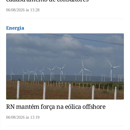
06/08/2026
às
13:28
Energia
RN mantém força na eólica offshore
06/08/2026
às
13:19