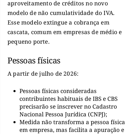
aproveitamento de créditos no novo
modelo de não cumulatividade do IVA.
Esse modelo extingue a cobrança em
cascata, comum em empresas de médio e
pequeno porte.
Pessoas físicas
A partir de julho de 2026:
Pessoas físicas consideradas
contribuintes habituais de IBS e CBS
precisarão se inscrever no Cadastro
Nacional Pessoa Jurídica (CNPJ);
Medida não transforma a pessoa física
em empresa, mas facilita a apuração e