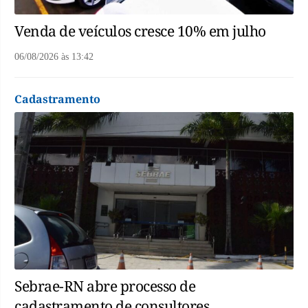
Venda de veículos cresce 10% em julho
06/08/2026
às
13:42
Cadastramento
Sebrae-RN abre processo de
cadastramento de consultores