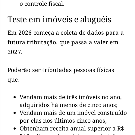
o controle fiscal.
Teste em imóveis e aluguéis
Em 2026 começa a coleta de dados para a
futura tributação, que passa a valer em
2027.
Poderão ser tributadas pessoas físicas
que:
Vendam mais de três imóveis no ano,
adquiridos há menos de cinco anos;
Vendam mais de um imóvel construído
por elas nos últimos cinco anos;
Obtenham receita anual superior a R$