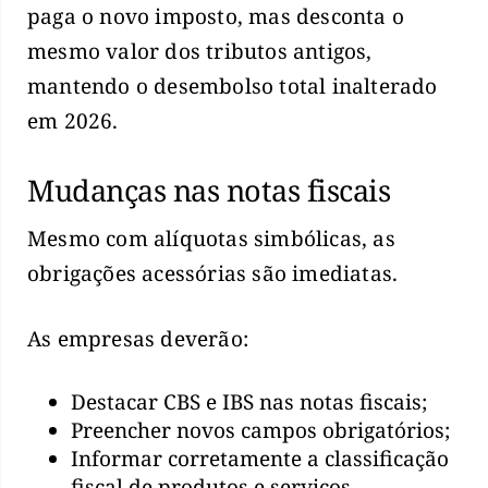
paga o novo imposto, mas desconta o
mesmo valor dos tributos antigos,
mantendo o desembolso total inalterado
em 2026.
Mudanças nas notas fiscais
Mesmo com alíquotas simbólicas, as
obrigações acessórias são imediatas.
As empresas deverão:
Destacar CBS e IBS nas notas fiscais;
Preencher novos campos obrigatórios;
Informar corretamente a classificação
fiscal de produtos e serviços.