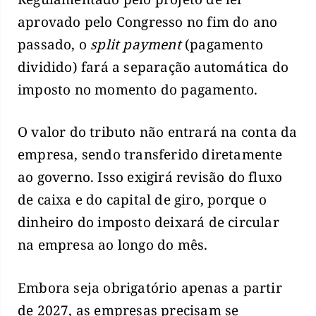
aprovado pelo Congresso no fim do ano
passado, o
split payment
(pagamento
dividido) fará a separação automática do
imposto no momento do pagamento.
O valor do tributo não entrará na conta da
empresa, sendo transferido diretamente
ao governo. Isso exigirá revisão do fluxo
de caixa e do capital de giro, porque o
dinheiro do imposto deixará de circular
na empresa ao longo do mês.
Embora seja obrigatório apenas a partir
de 2027, as empresas precisam se