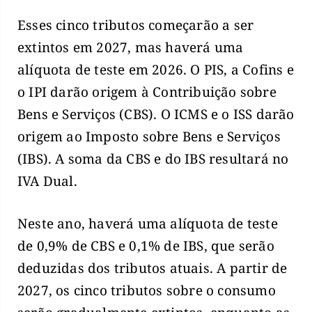
Esses cinco tributos começarão a ser
extintos em 2027, mas haverá uma
alíquota de teste em 2026. O PIS, a Cofins e
o IPI darão origem à Contribuição sobre
Bens e Serviços (CBS). O ICMS e o ISS darão
origem ao Imposto sobre Bens e Serviços
(IBS). A soma da CBS e do IBS resultará no
IVA Dual.
Neste ano, haverá uma alíquota de teste
de 0,9% de CBS e 0,1% de IBS, que serão
deduzidas dos tributos atuais. A partir de
2027, os cinco tributos sobre o consumo