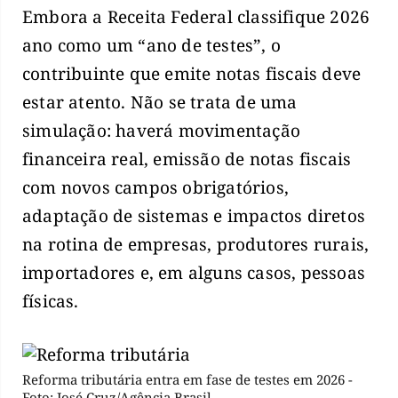
Embora a Receita Federal classifique 2026
ano como um “ano de testes”, o
contribuinte que emite notas fiscais deve
estar atento. Não se trata de uma
simulação: haverá movimentação
financeira real, emissão de notas fiscais
com novos campos obrigatórios,
adaptação de sistemas e impactos diretos
na rotina de empresas, produtores rurais,
importadores e, em alguns casos, pessoas
físicas.
Reforma tributária entra em fase de testes em 2026 -
Foto: José Cruz/Agência Brasil