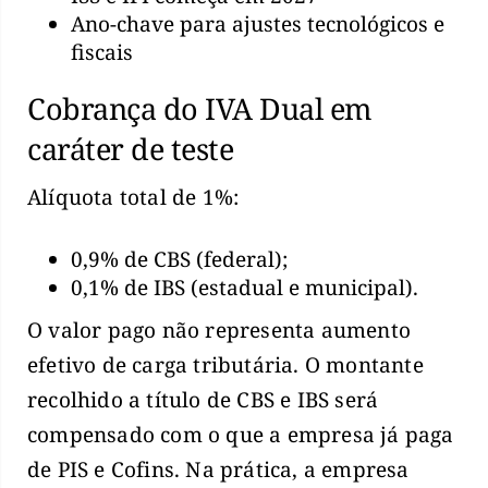
Ano-chave para ajustes tecnológicos e
fiscais
Cobrança do IVA Dual em
caráter de teste
Alíquota total de 1%:
0,9% de CBS (federal);
0,1% de IBS (estadual e municipal).
O valor pago não representa aumento
efetivo de carga tributária. O montante
recolhido a título de CBS e IBS será
compensado com o que a empresa já paga
de PIS e Cofins. Na prática, a empresa