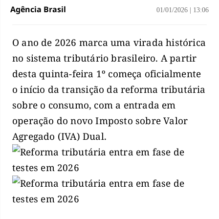
Agência Brasil
01/01/2026
|
13:06
O ano de 2026 marca uma virada histórica
no sistema tributário brasileiro. A partir
desta quinta-feira 1º começa oficialmente
o início da transição da reforma tributária
sobre o consumo, com a entrada em
operação do novo Imposto sobre Valor
Agregado (IVA) Dual.