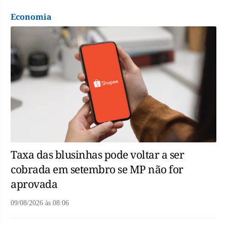
Economia
Taxa das blusinhas pode voltar a ser
cobrada em setembro se MP não for
aprovada
09/08/2026
às
08:06