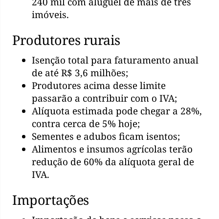
240 mil com aluguel de mais de três
imóveis.
Produtores rurais
Isenção total para faturamento anual
de até R$ 3,6 milhões;
Produtores acima desse limite
passarão a contribuir com o IVA;
Alíquota estimada pode chegar a 28%,
contra cerca de 5% hoje;
Sementes e adubos ficam isentos;
Alimentos e insumos agrícolas terão
redução de 60% da alíquota geral de
IVA.
Importações