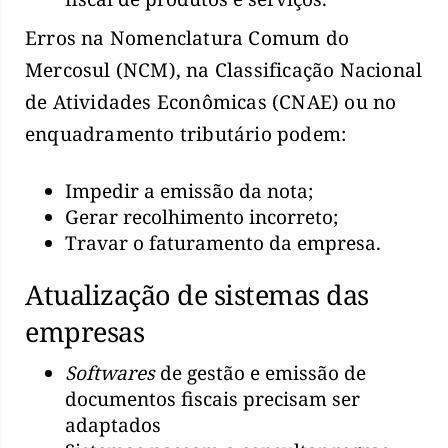
Erros na Nomenclatura Comum do
Mercosul (NCM), na Classificação Nacional
de Atividades Econômicas (CNAE) ou no
enquadramento tributário podem:
Impedir a emissão da nota;
Gerar recolhimento incorreto;
Travar o faturamento da empresa.
Atualização de sistemas das
empresas
Softwares
de gestão e emissão de
documentos fiscais precisam ser
adaptados