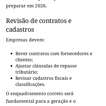
preparar em 2026.
Revisão de contratos e
cadastros
Empresas devem:
Rever contratos com fornecedores e
clientes;
Ajustar cláusulas de repasse
tributário;
Revisar cadastros fiscais e
classificações.
O enquadramento correto será
fundamental para a geração e o