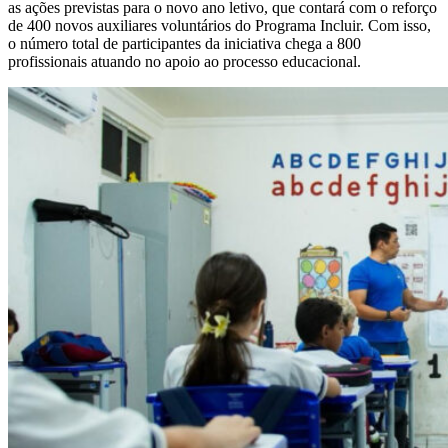
as ações previstas para o novo ano letivo, que contará com o reforço
de 400 novos auxiliares voluntários do Programa Incluir. Com isso,
o número total de participantes da iniciativa chega a 800
profissionais atuando no apoio ao processo educacional.