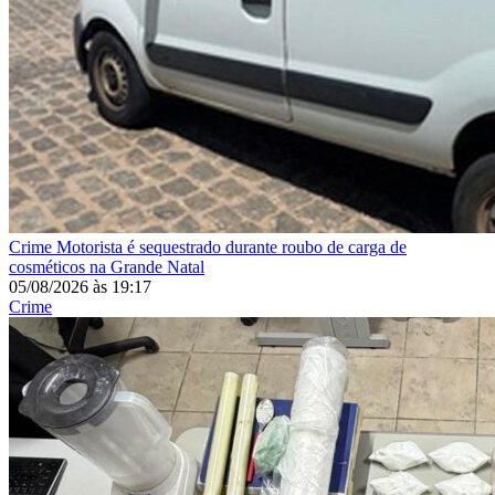
Crime
Motorista é sequestrado durante roubo de carga de
cosméticos na Grande Natal
05/08/2026
às
19:17
Crime