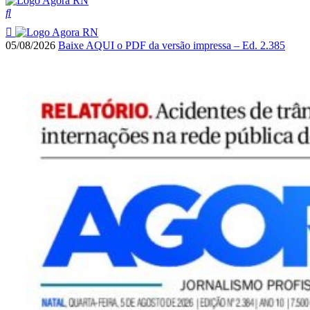
05/08/2026
Baixe AQUI o PDF da versão impressa – Ed. 2.385