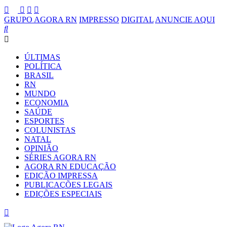
GRUPO AGORA RN
IMPRESSO
DIGITAL
ANUNCIE AQUI
ÚLTIMAS
POLÍTICA
BRASIL
RN
MUNDO
ECONOMIA
SAÚDE
ESPORTES
COLUNISTAS
NATAL
OPINIÃO
SÉRIES AGORA RN
AGORA RN EDUCAÇÃO
EDIÇÃO IMPRESSA
PUBLICAÇÕES LEGAIS
EDIÇÕES ESPECIAIS