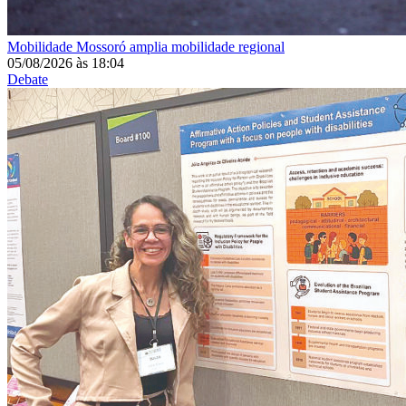
Mobilidade
Mossoró amplia mobilidade regional
05/08/2026
às
18:04
Debate