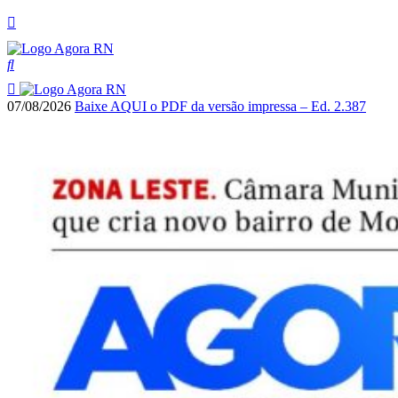
07/08/2026
Baixe AQUI o PDF da versão impressa – Ed. 2.387