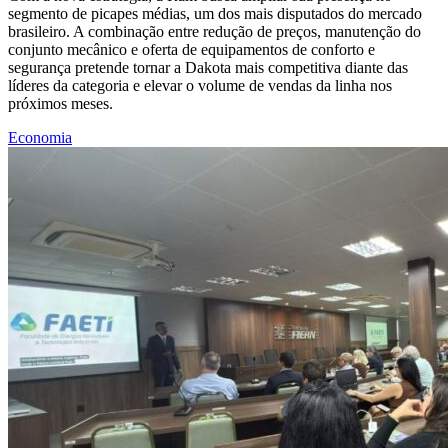
segmento de picapes médias, um dos mais disputados do mercado
brasileiro. A combinação entre redução de preços, manutenção do
conjunto mecânico e oferta de equipamentos de conforto e
segurança pretende tornar a Dakota mais competitiva diante das
líderes da categoria e elevar o volume de vendas da linha nos
próximos meses.
Economia