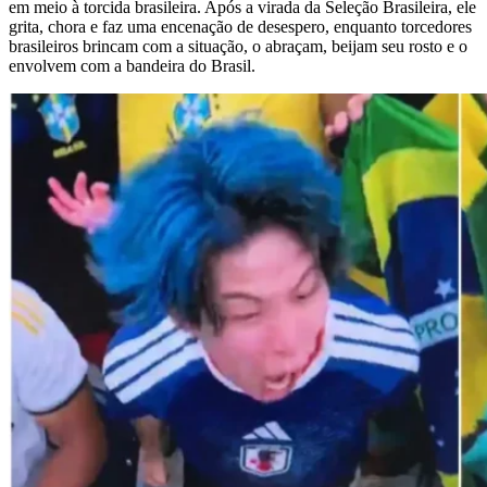
em meio à torcida brasileira. Após a virada da Seleção Brasileira, ele
grita, chora e faz uma encenação de desespero, enquanto torcedores
brasileiros brincam com a situação, o abraçam, beijam seu rosto e o
envolvem com a bandeira do Brasil.