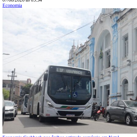
Economia