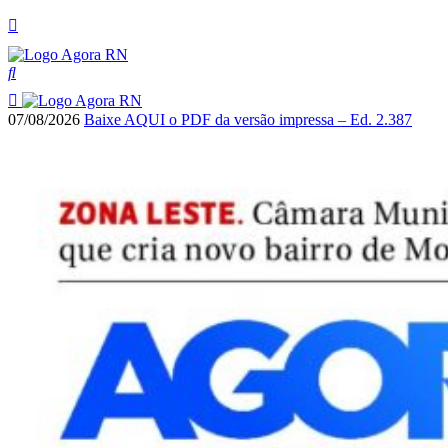
07/08/2026
Baixe AQUI o PDF da versão impressa – Ed. 2.387