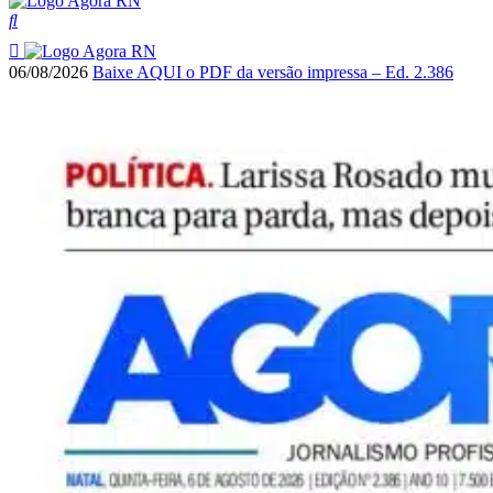
06/08/2026
Baixe AQUI o PDF da versão impressa – Ed. 2.386