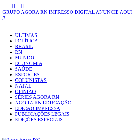
GRUPO AGORA RN
IMPRESSO
DIGITAL
ANUNCIE AQUI
ÚLTIMAS
POLÍTICA
BRASIL
RN
MUNDO
ECONOMIA
SAÚDE
ESPORTES
COLUNISTAS
NATAL
OPINIÃO
SÉRIES AGORA RN
AGORA RN EDUCAÇÃO
EDIÇÃO IMPRESSA
PUBLICAÇÕES LEGAIS
EDIÇÕES ESPECIAIS