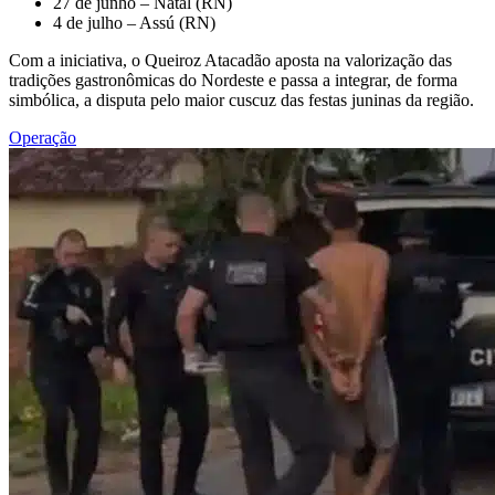
27 de junho – Natal (RN)
4 de julho – Assú (RN)
Com a iniciativa, o Queiroz Atacadão aposta na valorização das
tradições gastronômicas do Nordeste e passa a integrar, de forma
simbólica, a disputa pelo maior cuscuz das festas juninas da região.
Operação