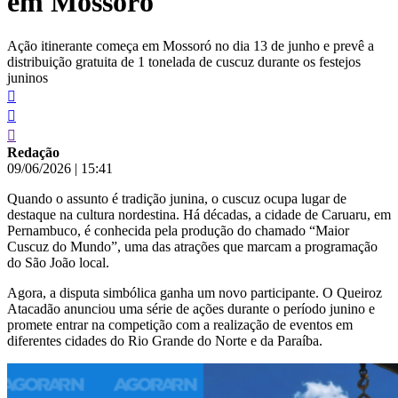
em Mossoró
Ação itinerante começa em Mossoró no dia 13 de junho e prevê a
distribuição gratuita de 1 tonelada de cuscuz durante os festejos
juninos
Redação
09/06/2026
|
15:41
Quando o assunto é tradição junina, o cuscuz ocupa lugar de
destaque na cultura nordestina. Há décadas, a cidade de Caruaru, em
Pernambuco, é conhecida pela produção do chamado “Maior
Cuscuz do Mundo”, uma das atrações que marcam a programação
do São João local.
Agora, a disputa simbólica ganha um novo participante. O Queiroz
Atacadão anunciou uma série de ações durante o período junino e
promete entrar na competição com a realização de eventos em
diferentes cidades do Rio Grande do Norte e da Paraíba.