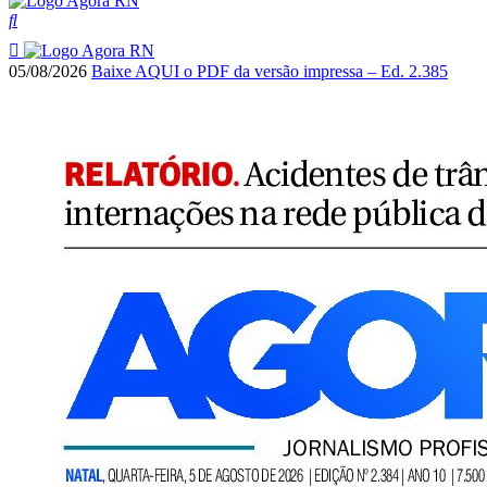
05/08/2026
Baixe AQUI o PDF da versão impressa – Ed. 2.385