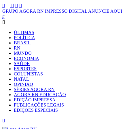
GRUPO AGORA RN
IMPRESSO
DIGITAL
ANUNCIE AQUI
ÚLTIMAS
POLÍTICA
BRASIL
RN
MUNDO
ECONOMIA
SAÚDE
ESPORTES
COLUNISTAS
NATAL
OPINIÃO
SÉRIES AGORA RN
AGORA RN EDUCAÇÃO
EDIÇÃO IMPRESSA
PUBLICAÇÕES LEGAIS
EDIÇÕES ESPECIAIS