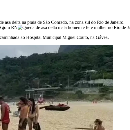
asa delta na praia de São Conrado, na zona sul do Rio de Janeiro.
 encaminhada ao Hospital Municipal Miguel Couto, na Gávea.