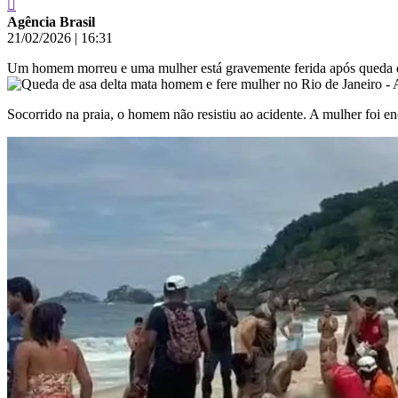
Agência Brasil
21/02/2026
|
16:31
Um homem morreu e uma mulher está gravemente ferida após queda de 
Socorrido na praia, o homem não resistiu ao acidente. A mulher foi