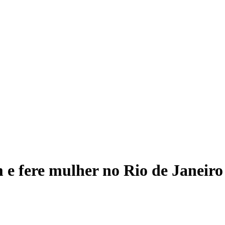
TRE-
e fere mulher no Rio de Janeiro