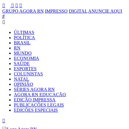
GRUPO AGORA RN
IMPRESSO
DIGITAL
ANUNCIE AQUI
ÚLTIMAS
POLÍTICA
BRASIL
RN
MUNDO
ECONOMIA
SAÚDE
ESPORTES
COLUNISTAS
NATAL
OPINIÃO
SÉRIES AGORA RN
AGORA RN EDUCAÇÃO
EDIÇÃO IMPRESSA
PUBLICAÇÕES LEGAIS
EDIÇÕES ESPECIAIS