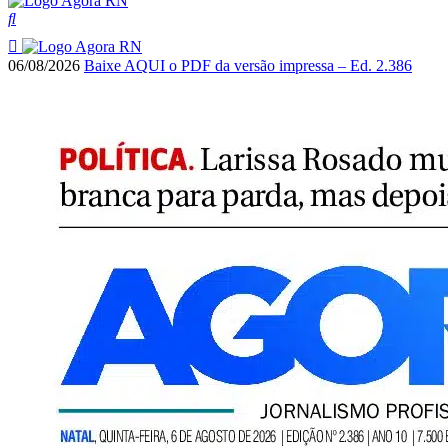
06/08/2026
Baixe AQUI o PDF da versão impressa – Ed. 2.386