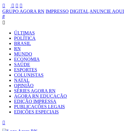
GRUPO AGORA RN
IMPRESSO
DIGITAL
ANUNCIE AQUI
ÚLTIMAS
POLÍTICA
BRASIL
RN
MUNDO
ECONOMIA
SAÚDE
ESPORTES
COLUNISTAS
NATAL
OPINIÃO
SÉRIES AGORA RN
AGORA RN EDUCAÇÃO
EDIÇÃO IMPRESSA
PUBLICAÇÕES LEGAIS
EDIÇÕES ESPECIAIS