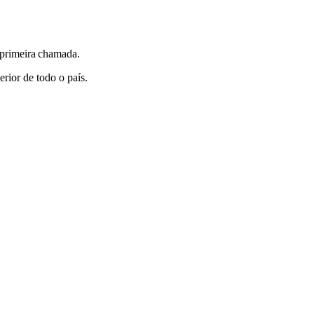
 primeira chamada.
rior de todo o país.