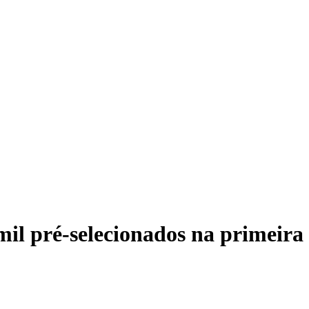
mil pré-selecionados na primeir