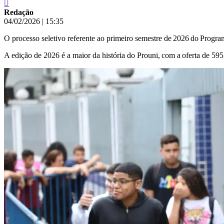
Redação
04/02/2026
|
15:35
O processo seletivo referente ao primeiro semestre de 2026 do Progr
A edição de 2026 é a maior da história do Prouni, com a oferta de 595