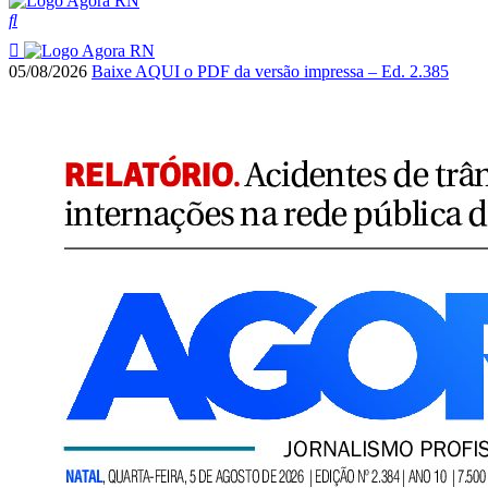
05/08/2026
Baixe AQUI o PDF da versão impressa – Ed. 2.385