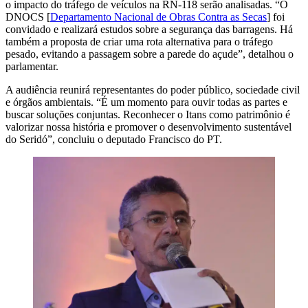
o impacto do tráfego de veículos na RN-118 serão analisadas. “O
DNOCS [
Departamento Nacional de Obras Contra as Secas
] foi
convidado e realizará estudos sobre a segurança das barragens. Há
também a proposta de criar uma rota alternativa para o tráfego
pesado, evitando a passagem sobre a parede do açude”, detalhou o
parlamentar.
A audiência reunirá representantes do poder público, sociedade civil
e órgãos ambientais. “É um momento para ouvir todas as partes e
buscar soluções conjuntas. Reconhecer o Itans como patrimônio é
valorizar nossa história e promover o desenvolvimento sustentável
do Seridó”, concluiu o deputado Francisco do PT.