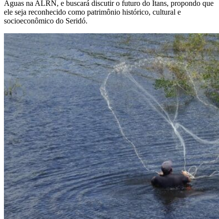
Águas na ALRN, e buscará discutir o futuro do Itans, propondo que
ele seja reconhecido como patrimônio histórico, cultural e
socioeconômico do Seridó.