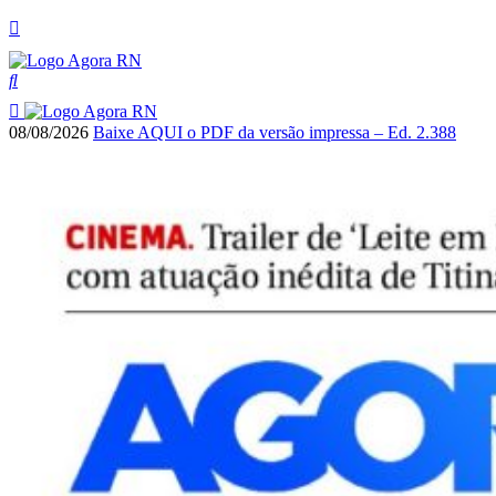
08/08/2026
Baixe AQUI o PDF da versão impressa – Ed. 2.388