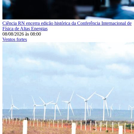
Ciência
RN encerra edição histórica da Conferência Internacional de
Física de Altas Energias
08/08/2026
às
08:00
Ventos fortes