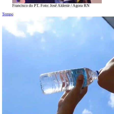
Francisco do PT. Foto: José Aldenir / Agora RN
Tempo