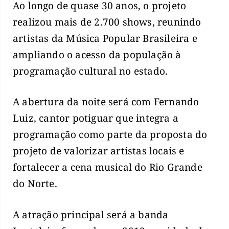
Ao longo de quase 30 anos, o projeto
realizou mais de 2.700 shows, reunindo
artistas da Música Popular Brasileira e
ampliando o acesso da população à
programação cultural no estado.
A abertura da noite será com Fernando
Luiz, cantor potiguar que integra a
programação como parte da proposta do
projeto de valorizar artistas locais e
fortalecer a cena musical do Rio Grande
do Norte.
A atração principal será a banda