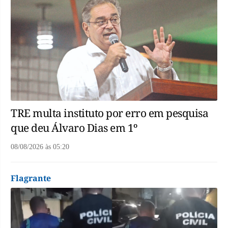
TRE multa instituto por erro em pesquisa
que deu Álvaro Dias em 1º
08/08/2026
às
05:20
Flagrante