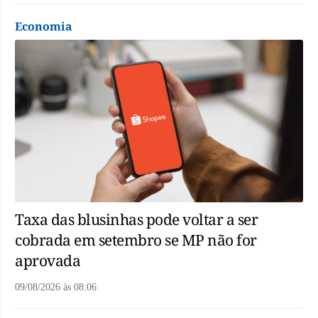
Economia
Taxa das blusinhas pode voltar a ser
cobrada em setembro se MP não for
aprovada
09/08/2026
às
08:06