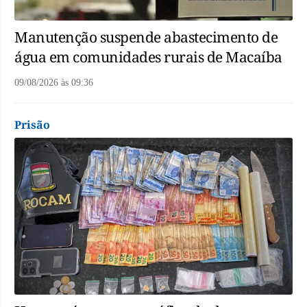
Manutenção suspende abastecimento de
água em comunidades rurais de Macaíba
09/08/2026
às
09:36
Prisão