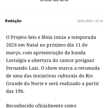
Redação
29/01/2026
|
16:14
O Projeto Seis e Meia inicia a temporada
2026 em Natal no próximo dia 11 de
março, com apresentação da banda
Lostalgia e abertura do cantor potiguar
Fernando Luiz. O show marca a retomada
de uma das iniciativas culturais do Rio
Grande do Norte e será realizado a partir
das 19h.
Reconhecido oficialmente como