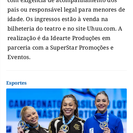
com exigência de acompanhamento dos
pais ou responsável legal para menores de
idade. Os ingressos estão à venda na
bilheteria do teatro e no site Uhuu.com. A
realização é da Idearte Produções em
parceria com a SuperStar Promoções e
Eventos.
Esportes