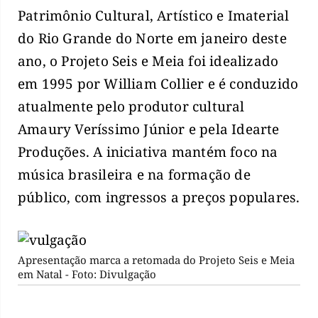
Patrimônio Cultural, Artístico e Imaterial
do Rio Grande do Norte em janeiro deste
ano, o Projeto Seis e Meia foi idealizado
em 1995 por William Collier e é conduzido
atualmente pelo produtor cultural
Amaury Veríssimo Júnior e pela Idearte
Produções. A iniciativa mantém foco na
música brasileira e na formação de
público, com ingressos a preços populares.
Apresentação marca a retomada do Projeto Seis e Meia
em Natal - Foto: Divulgação