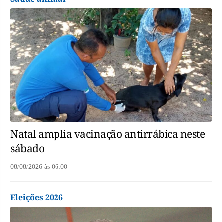
Natal amplia vacinação antirrábica neste
sábado
08/08/2026
às
06:00
Eleições 2026