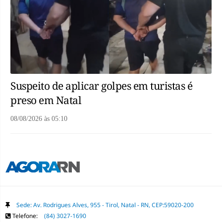
Suspeito de aplicar golpes em turistas é
preso em Natal
08/08/2026
às
05:10
Sede: Av. Rodrigues Alves, 955 - Tirol, Natal - RN, CEP:59020-200
Telefone:
(84) 3027-1690