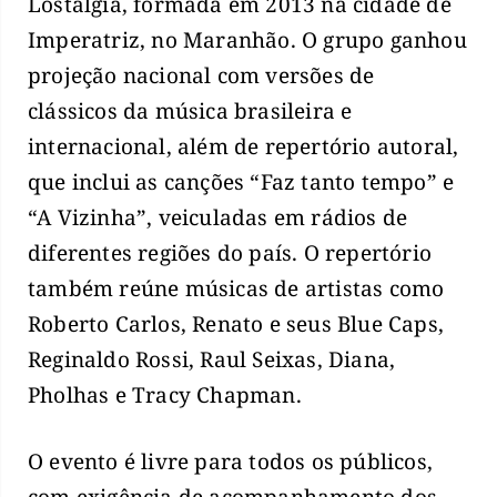
Lostalgia, formada em 2013 na cidade de
Imperatriz, no Maranhão. O grupo ganhou
projeção nacional com versões de
clássicos da música brasileira e
internacional, além de repertório autoral,
que inclui as canções “Faz tanto tempo” e
“A Vizinha”, veiculadas em rádios de
diferentes regiões do país. O repertório
também reúne músicas de artistas como
Roberto Carlos, Renato e seus Blue Caps,
Reginaldo Rossi, Raul Seixas, Diana,
Pholhas e Tracy Chapman.
O evento é livre para todos os públicos,