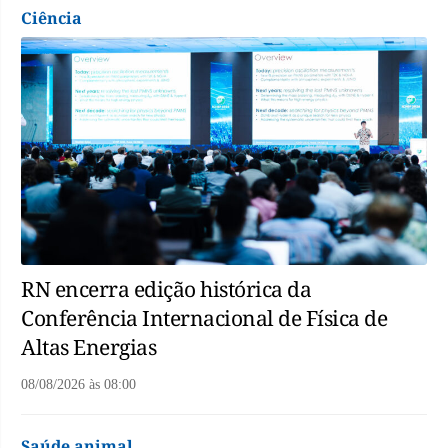
Ciência
RN encerra edição histórica da
Conferência Internacional de Física de
Altas Energias
08/08/2026
às
08:00
Saúde animal