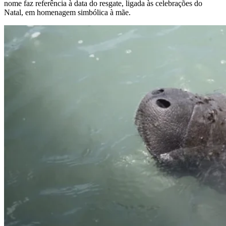
nome faz referência à data do resgate, ligada às celebrações do
Natal, em homenagem simbólica à mãe.