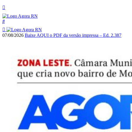
07/08/2026
Baixe AQUI o PDF da versão impressa – Ed. 2.387