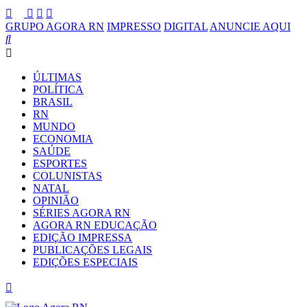
GRUPO AGORA RN
IMPRESSO
DIGITAL
ANUNCIE AQUI
ÚLTIMAS
POLÍTICA
BRASIL
RN
MUNDO
ECONOMIA
SAÚDE
ESPORTES
COLUNISTAS
NATAL
OPINIÃO
SÉRIES AGORA RN
AGORA RN EDUCAÇÃO
EDIÇÃO IMPRESSA
PUBLICAÇÕES LEGAIS
EDIÇÕES ESPECIAIS