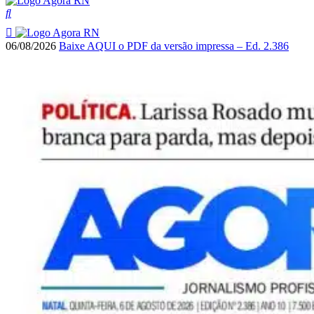
06/08/2026
Baixe AQUI o PDF da versão impressa – Ed. 2.386