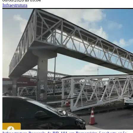
Infraestrutura