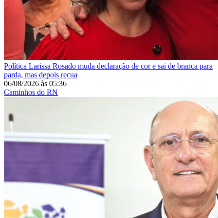
Política
Larissa Rosado muda declaração de cor e sai de branca para
parda, mas depois recua
06/08/2026
às
05:36
Caminhos do RN