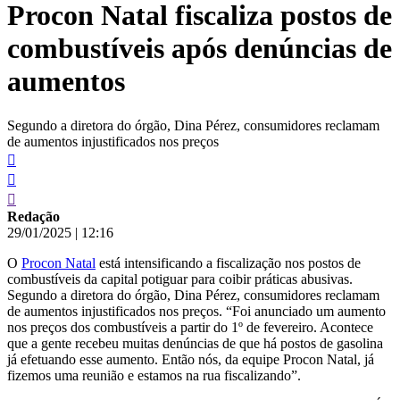
Procon Natal fiscaliza postos de
conteúdo
combustíveis após denúncias de
aumentos
Segundo a diretora do órgão, Dina Pérez, consumidores reclamam
de aumentos injustificados nos preços
Redação
29/01/2025
|
12:16
O
Procon Natal
está intensificando a fiscalização nos postos de
combustíveis da capital potiguar para coibir práticas abusivas.
Segundo a diretora do órgão, Dina Pérez, consumidores reclamam
de aumentos injustificados nos preços. “Foi anunciado um aumento
nos preços dos combustíveis a partir do 1º de fevereiro. Acontece
que a gente recebeu muitas denúncias de que há postos de gasolina
já efetuando esse aumento. Então nós, da equipe Procon Natal, já
fizemos uma reunião e estamos na rua fiscalizando”.