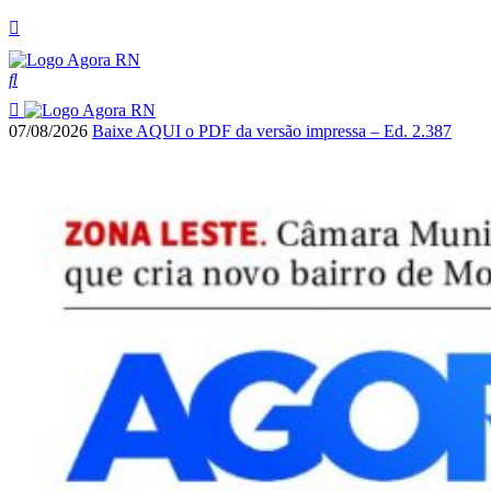
07/08/2026
Baixe AQUI o PDF da versão impressa – Ed. 2.387