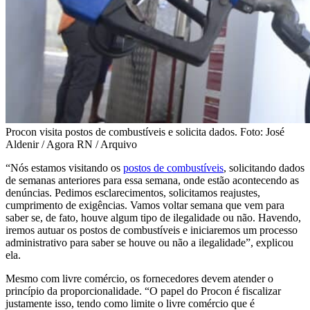
Procon visita postos de combustíveis e solicita dados. Foto: José
Aldenir / Agora RN / Arquivo
“Nós estamos visitando os
postos de combustíveis
, solicitando dados
de semanas anteriores para essa semana, onde estão acontecendo as
denúncias. Pedimos esclarecimentos, solicitamos reajustes,
cumprimento de exigências. Vamos voltar semana que vem para
saber se, de fato, houve algum tipo de ilegalidade ou não. Havendo,
iremos autuar os postos de combustíveis e iniciaremos um processo
administrativo para saber se houve ou não a ilegalidade”, explicou
ela.
Mesmo com livre comércio, os fornecedores devem atender o
princípio da proporcionalidade. “O papel do Procon é fiscalizar
justamente isso, tendo como limite o livre comércio que é