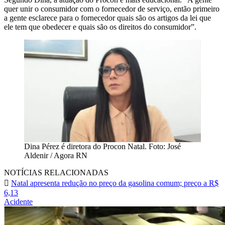
quer unir o consumidor com o fornecedor de serviço, então primeiro
a gente esclarece para o fornecedor quais são os artigos da lei que
ele tem que obedecer e quais são os direitos do consumidor”.
Dina Pérez é diretora do Procon Natal. Foto: José
Aldenir / Agora RN
NOTÍCIAS RELACIONADAS
Natal apresenta redução no preço da gasolina comum; preço a R$
6,13
Acidente