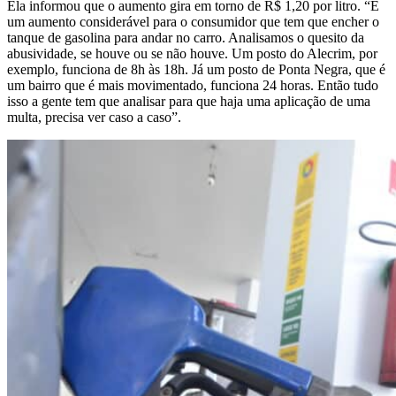
Ela informou que o aumento gira em torno de R$ 1,20 por litro. “É
um aumento considerável para o consumidor que tem que encher o
tanque de gasolina para andar no carro. Analisamos o quesito da
abusividade, se houve ou se não houve. Um posto do Alecrim, por
exemplo, funciona de 8h às 18h. Já um posto de Ponta Negra, que é
um bairro que é mais movimentado, funciona 24 horas. Então tudo
isso a gente tem que analisar para que haja uma aplicação de uma
multa, precisa ver caso a caso”.