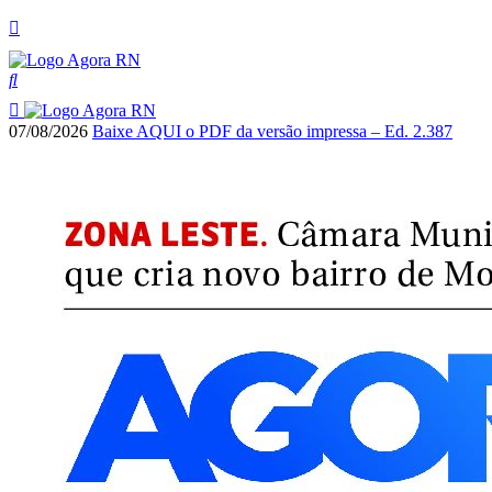
07/08/2026
Baixe AQUI o PDF da versão impressa – Ed. 2.387