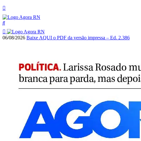
06/08/2026
Baixe AQUI o PDF da versão impressa – Ed. 2.386