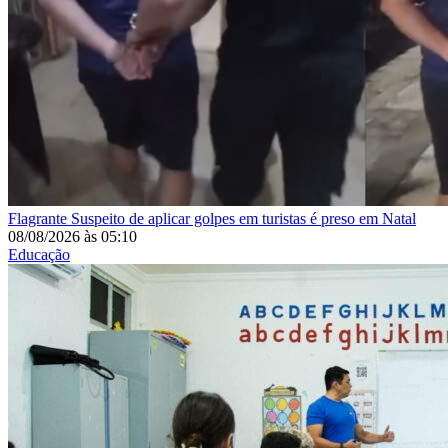
Flagrante
Suspeito de aplicar golpes em turistas é preso em Natal
08/08/2026
às
05:10
Educação