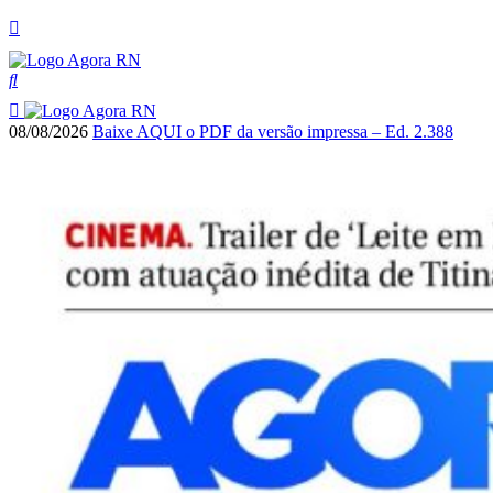
08/08/2026
Baixe AQUI o PDF da versão impressa – Ed. 2.388