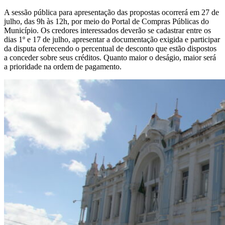
A sessão pública para apresentação das propostas ocorrerá em 27 de
julho, das 9h às 12h, por meio do Portal de Compras Públicas do
Município. Os credores interessados deverão se cadastrar entre os
dias 1º e 17 de julho, apresentar a documentação exigida e participar
da disputa oferecendo o percentual de desconto que estão dispostos
a conceder sobre seus créditos. Quanto maior o deságio, maior será
a prioridade na ordem de pagamento.