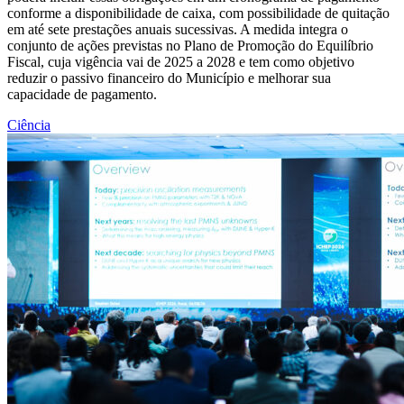
conforme a disponibilidade de caixa, com possibilidade de quitação
em até sete prestações anuais sucessivas. A medida integra o
conjunto de ações previstas no Plano de Promoção do Equilíbrio
Fiscal, cuja vigência vai de 2025 a 2028 e tem como objetivo
reduzir o passivo financeiro do Município e melhorar sua
capacidade de pagamento.
Ciência