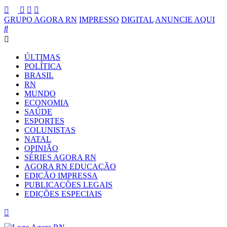
GRUPO AGORA RN
IMPRESSO
DIGITAL
ANUNCIE AQUI
ÚLTIMAS
POLÍTICA
BRASIL
RN
MUNDO
ECONOMIA
SAÚDE
ESPORTES
COLUNISTAS
NATAL
OPINIÃO
SÉRIES AGORA RN
AGORA RN EDUCAÇÃO
EDIÇÃO IMPRESSA
PUBLICAÇÕES LEGAIS
EDIÇÕES ESPECIAIS