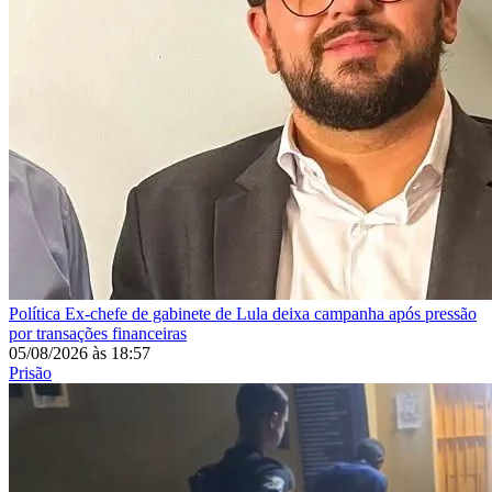
Política
Ex-chefe de gabinete de Lula deixa campanha após pressão
por transações financeiras
05/08/2026
às
18:57
Prisão