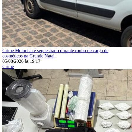
Crime
Motorista é sequestrado durante roubo de carga de
cosméticos na Grande Natal
05/08/2026
às
19:17
Crime