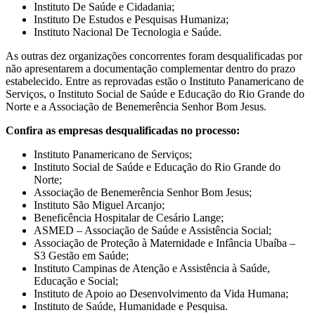
Instituto De Saúde e Cidadania;
Instituto De Estudos e Pesquisas Humaniza;
Instituto Nacional De Tecnologia e Saúde.
As outras dez organizações concorrentes foram desqualificadas por
não apresentarem a documentação complementar dentro do prazo
estabelecido. Entre as reprovadas estão o Instituto Panamericano de
Serviços, o Instituto Social de Saúde e Educação do Rio Grande do
Norte e a Associação de Benemerência Senhor Bom Jesus.
Confira as empresas desqualificadas no processo:
Instituto Panamericano de Serviços;
Instituto Social de Saúde e Educação do Rio Grande do
Norte;
Associação de Benemerência Senhor Bom Jesus;
Instituto São Miguel Arcanjo;
Beneficência Hospitalar de Cesário Lange;
ASMED – Associação de Saúde e Assistência Social;
Associação de Proteção à Maternidade e Infância Ubaíba –
S3 Gestão em Saúde;
Instituto Campinas de Atenção e Assistência à Saúde,
Educação e Social;
Instituto de Apoio ao Desenvolvimento da Vida Humana;
Instituto de Saúde, Humanidade e Pesquisa.