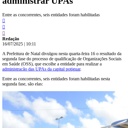
administrar UPAs
Entre as concorrentes, seis entidades foram habilitadas
Redação
16/07/2025
|
10:11
A Prefeitura de Natal divulgou nesta quarta-feira 16 o resultado da
segunda fase do processo de qualificação de Organizações Sociais
em Saúde (OSS), que escolhe a entidade para realizar a
administração das UPAs da capital potiguar
.
Entre as concorrentes, seis entidades foram habilitadas nesta
segunda fase, são elas: