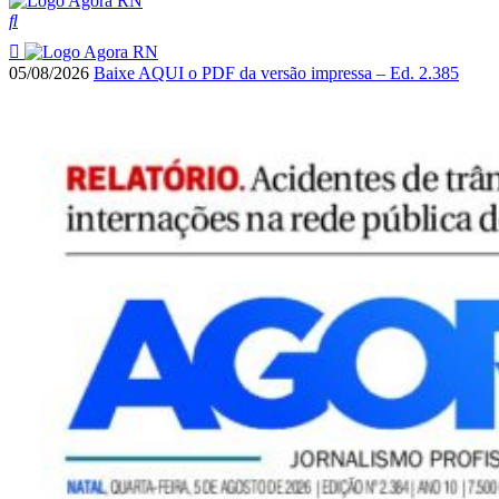
05/08/2026
Baixe AQUI o PDF da versão impressa – Ed. 2.385