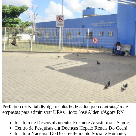
Prefeitura de Natal divulga resultado de edital para contratação de
empresas para administrar UPAs - foto: José Aldenir/Agora RN
Instituto de Desenvolvimento, Ensino e Assistência à Saúde;
Centro de Pesquisas em Doenças Hepato Renais Do Ceará;
Instituto Nacional De Desenvolvimento Social e Humano;