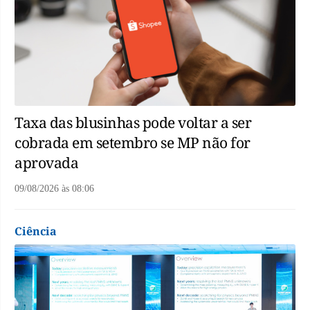
Taxa das blusinhas pode voltar a ser
cobrada em setembro se MP não for
aprovada
09/08/2026
às
08:06
Ciência