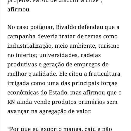
afirmou.
No caso potiguar, Rivaldo defendeu que a
campanha deveria tratar de temas como
industrialização, meio ambiente, turismo
no interior, universidades, cadeias
produtivas e geração de empregos de
melhor qualidade. Ele citou a fruticultura
irrigada como uma das principais forças
econômicas do Estado, mas afirmou que o
RN ainda vende produtos primários sem
avançar na agregação de valor.
“Por que eu exporto manga, caju e não