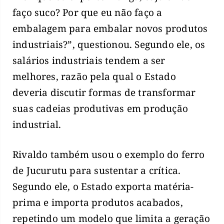
faço suco? Por que eu não faço a
embalagem para embalar novos produtos
industriais?”, questionou. Segundo ele, os
salários industriais tendem a ser
melhores, razão pela qual o Estado
deveria discutir formas de transformar
suas cadeias produtivas em produção
industrial.
Rivaldo também usou o exemplo do ferro
de Jucurutu para sustentar a crítica.
Segundo ele, o Estado exporta matéria-
prima e importa produtos acabados,
repetindo um modelo que limita a geração