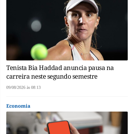
Tenista Bia Haddad anuncia pausa na
carreira neste segundo semestre
09/08/2026
às
08:13
Economia