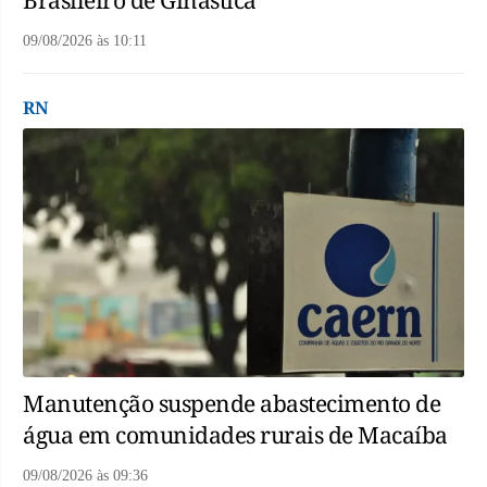
Brasileiro de Ginástica
09/08/2026
às
10:11
RN
Manutenção suspende abastecimento de
água em comunidades rurais de Macaíba
09/08/2026
às
09:36