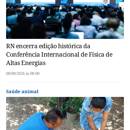
RN encerra edição histórica da
Conferência Internacional de Física de
Altas Energias
08/08/2026
às
08:00
Saúde animal