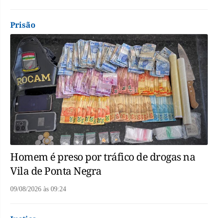
Prisão
Homem é preso por tráfico de drogas na
Vila de Ponta Negra
09/08/2026
às
09:24