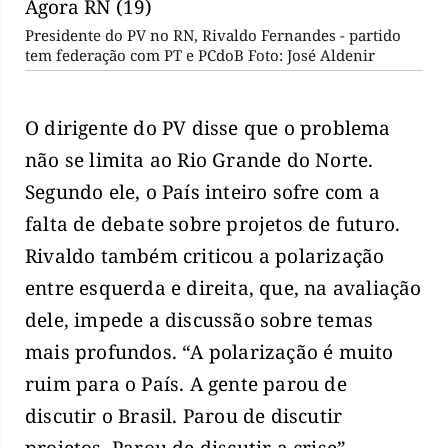
Presidente do PV no RN, Rivaldo Fernandes - partido
tem federação com PT e PCdoB Foto: José Aldenir
O dirigente do PV disse que o problema
não se limita ao Rio Grande do Norte.
Segundo ele, o País inteiro sofre com a
falta de debate sobre projetos de futuro.
Rivaldo também criticou a polarização
entre esquerda e direita, que, na avaliação
dele, impede a discussão sobre temas
mais profundos. “A polarização é muito
ruim para o País. A gente parou de
discutir o Brasil. Parou de discutir
projetos. Parou de discutir a crise”,