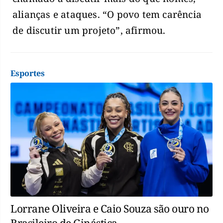
alianças e ataques. “O povo tem carência
de discutir um projeto”, afirmou.
Esportes
Lorrane Oliveira e Caio Souza são ouro no