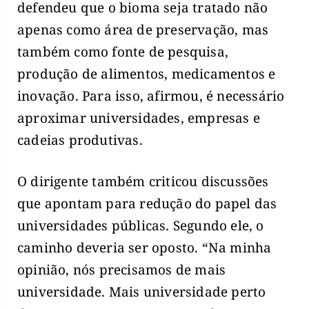
defendeu que o bioma seja tratado não
apenas como área de preservação, mas
também como fonte de pesquisa,
produção de alimentos, medicamentos e
inovação. Para isso, afirmou, é necessário
aproximar universidades, empresas e
cadeias produtivas.
O dirigente também criticou discussões
que apontam para redução do papel das
universidades públicas. Segundo ele, o
caminho deveria ser oposto. “Na minha
opinião, nós precisamos de mais
universidade. Mais universidade perto