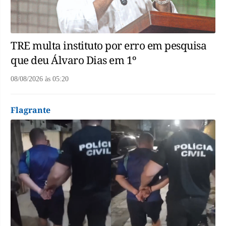
TRE multa instituto por erro em pesquisa
que deu Álvaro Dias em 1º
08/08/2026
às
05:20
Flagrante