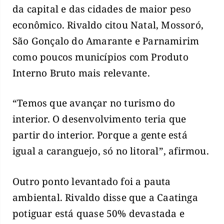
da capital e das cidades de maior peso
econômico. Rivaldo citou Natal, Mossoró,
São Gonçalo do Amarante e Parnamirim
como poucos municípios com Produto
Interno Bruto mais relevante.
“Temos que avançar no turismo do
interior. O desenvolvimento teria que
partir do interior. Porque a gente está
igual a caranguejo, só no litoral”, afirmou.
Outro ponto levantado foi a pauta
ambiental. Rivaldo disse que a Caatinga
potiguar está quase 50% devastada e