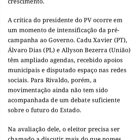
crescimento.
A crítica do presidente do PV ocorre em
um momento de intensificação da pré-
campanha ao Governo. Cadu Xavier (PT),
Álvaro Dias (PL) e Allyson Bezerra (União)
têm ampliado agendas, recebido apoios
municipais e disputado espaço nas redes
sociais. Para Rivaldo, porém, a
movimentação ainda não tem sido
acompanhada de um debate suficiente
sobre o futuro do Estado.
Na avaliação dele, o eleitor precisa ser
chamado a discutir mais do que nomes,