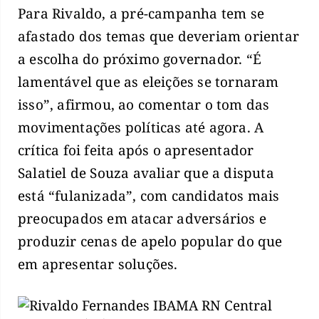
Para Rivaldo, a pré-campanha tem se
afastado dos temas que deveriam orientar
a escolha do próximo governador. “É
lamentável que as eleições se tornaram
isso”, afirmou, ao comentar o tom das
movimentações políticas até agora. A
crítica foi feita após o apresentador
Salatiel de Souza avaliar que a disputa
está “fulanizada”, com candidatos mais
preocupados em atacar adversários e
produzir cenas de apelo popular do que
em apresentar soluções.