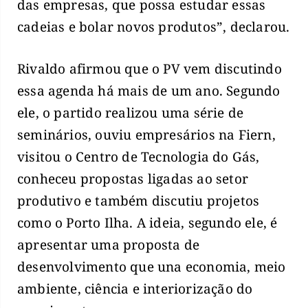
das empresas, que possa estudar essas
cadeias e bolar novos produtos”, declarou.
Rivaldo afirmou que o PV vem discutindo
essa agenda há mais de um ano. Segundo
ele, o partido realizou uma série de
seminários, ouviu empresários na Fiern,
visitou o Centro de Tecnologia do Gás,
conheceu propostas ligadas ao setor
produtivo e também discutiu projetos
como o Porto Ilha. A ideia, segundo ele, é
apresentar uma proposta de
desenvolvimento que una economia, meio
ambiente, ciência e interiorização do