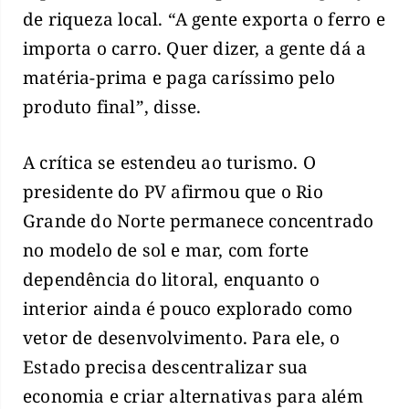
de riqueza local. “A gente exporta o ferro e
importa o carro. Quer dizer, a gente dá a
matéria-prima e paga caríssimo pelo
produto final”, disse.
A crítica se estendeu ao turismo. O
presidente do PV afirmou que o Rio
Grande do Norte permanece concentrado
no modelo de sol e mar, com forte
dependência do litoral, enquanto o
interior ainda é pouco explorado como
vetor de desenvolvimento. Para ele, o
Estado precisa descentralizar sua
economia e criar alternativas para além