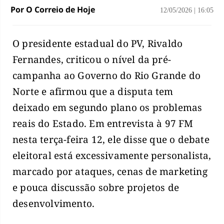
Por O Correio de Hoje
12/05/2026
|
16:05
O presidente estadual do PV, Rivaldo
Fernandes, criticou o nível da pré-
campanha ao Governo do Rio Grande do
Norte e afirmou que a disputa tem
deixado em segundo plano os problemas
reais do Estado. Em entrevista à 97 FM
nesta terça-feira 12, ele disse que o debate
eleitoral está excessivamente personalista,
marcado por ataques, cenas de marketing
e pouca discussão sobre projetos de
desenvolvimento.