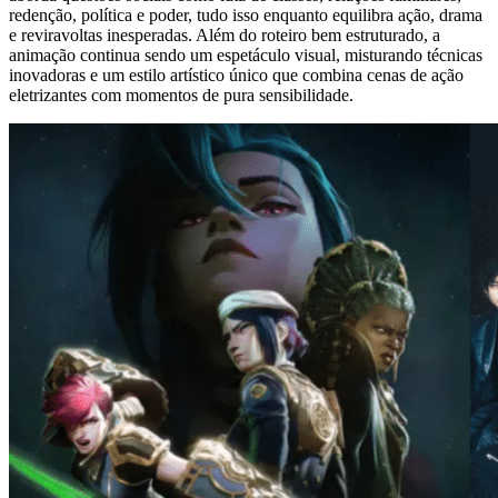
redenção, política e poder, tudo isso enquanto equilibra ação, drama
e reviravoltas inesperadas. Além do roteiro bem estruturado, a
animação continua sendo um espetáculo visual, misturando técnicas
inovadoras e um estilo artístico único que combina cenas de ação
eletrizantes com momentos de pura sensibilidade.