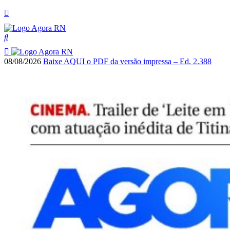
08/08/2026
Baixe AQUI o PDF da versão impressa – Ed. 2.388