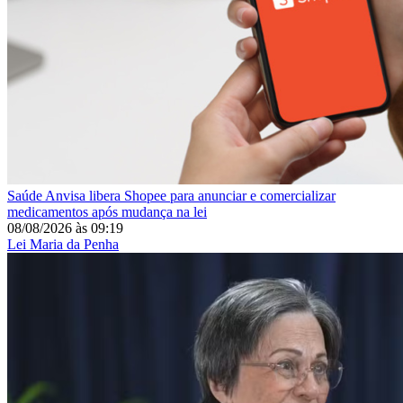
Saúde
Anvisa libera Shopee para anunciar e comercializar
medicamentos após mudança na lei
08/08/2026
às
09:19
Lei Maria da Penha