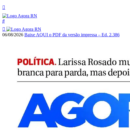
06/08/2026
Baixe AQUI o PDF da versão impressa – Ed. 2.386