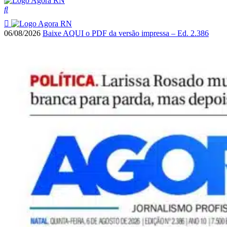
06/08/2026
Baixe AQUI o PDF da versão impressa – Ed. 2.386