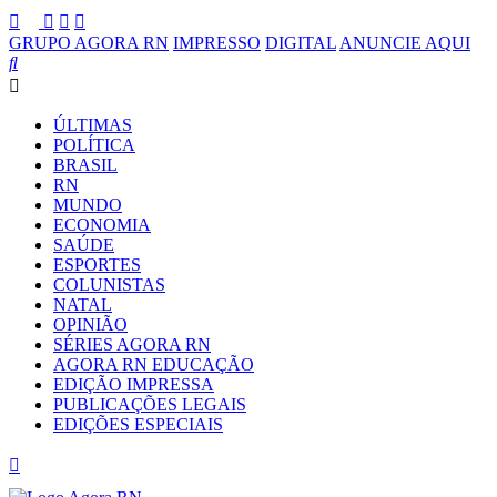
GRUPO AGORA RN
IMPRESSO
DIGITAL
ANUNCIE AQUI
ÚLTIMAS
POLÍTICA
BRASIL
RN
MUNDO
ECONOMIA
SAÚDE
ESPORTES
COLUNISTAS
NATAL
OPINIÃO
SÉRIES AGORA RN
AGORA RN EDUCAÇÃO
EDIÇÃO IMPRESSA
PUBLICAÇÕES LEGAIS
EDIÇÕES ESPECIAIS