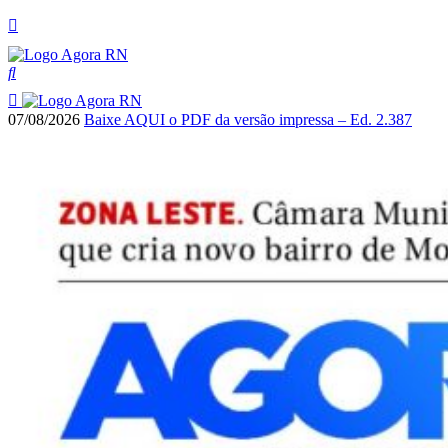
07/08/2026
Baixe AQUI o PDF da versão impressa – Ed. 2.387