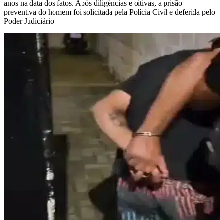
anos na data dos fatos. Após diligências e oitivas, a prisão
preventiva do homem foi solicitada pela Polícia Civil e deferida pelo
Poder Judiciário.