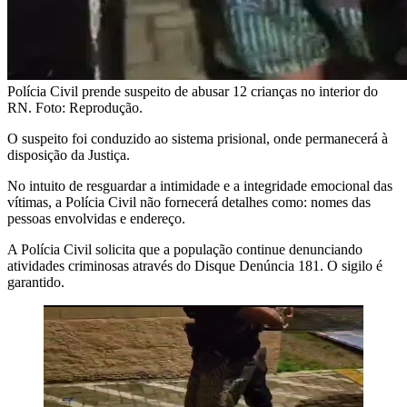
Polícia Civil prende suspeito de abusar 12 crianças no interior do
RN. Foto: Reprodução.
O suspeito foi conduzido ao sistema prisional, onde permanecerá à
disposição da Justiça.
No intuito de resguardar a intimidade e a integridade emocional das
vítimas, a Polícia Civil não fornecerá detalhes como: nomes das
pessoas envolvidas e endereço.
A Polícia Civil solicita que a população continue denunciando
atividades criminosas através do Disque Denúncia 181. O sigilo é
garantido.