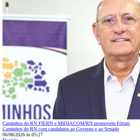
Caminhos do RN
FIERN e MIDIACOM/RN promovem Fórum
Caminhos do RN com candidatos ao Governo e ao Senado
06/08/2026
às
05:27