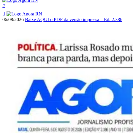
06/08/2026
Baixe AQUI o PDF da versão impressa – Ed. 2.386