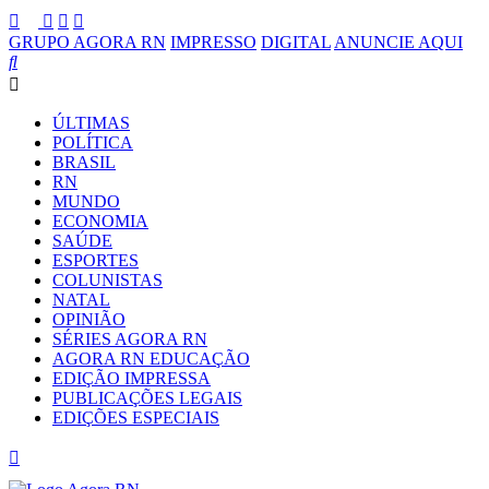
GRUPO AGORA RN
IMPRESSO
DIGITAL
ANUNCIE AQUI
ÚLTIMAS
POLÍTICA
BRASIL
RN
MUNDO
ECONOMIA
SAÚDE
ESPORTES
COLUNISTAS
NATAL
OPINIÃO
SÉRIES AGORA RN
AGORA RN EDUCAÇÃO
EDIÇÃO IMPRESSA
PUBLICAÇÕES LEGAIS
EDIÇÕES ESPECIAIS