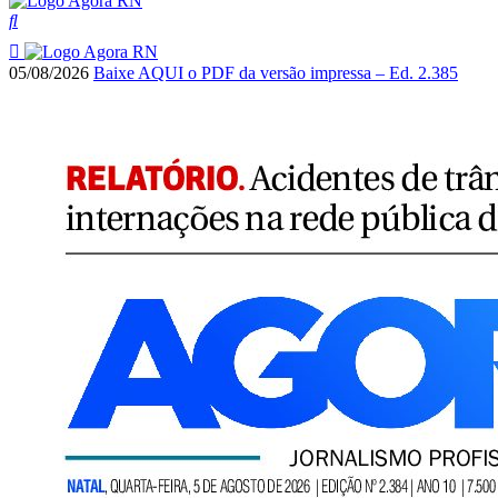
05/08/2026
Baixe AQUI o PDF da versão impressa – Ed. 2.385