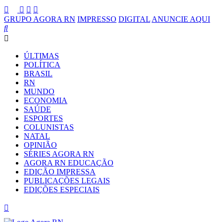
GRUPO AGORA RN
IMPRESSO
DIGITAL
ANUNCIE AQUI
ÚLTIMAS
POLÍTICA
BRASIL
RN
MUNDO
ECONOMIA
SAÚDE
ESPORTES
COLUNISTAS
NATAL
OPINIÃO
SÉRIES AGORA RN
AGORA RN EDUCAÇÃO
EDIÇÃO IMPRESSA
PUBLICAÇÕES LEGAIS
EDIÇÕES ESPECIAIS