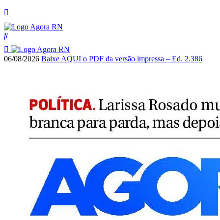
06/08/2026
Baixe AQUI o PDF da versão impressa – Ed. 2.386