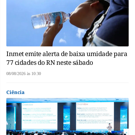
Inmet emite alerta de baixa umidade para
77 cidades do RN neste sábado
08/08/2026
às
10:30
Ciência