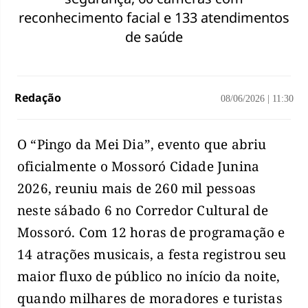
reconhecimento facial e 133 atendimentos
de saúde
Redação
08/06/2026
|
11:30
O “Pingo da Mei Dia”, evento que abriu
oficialmente o Mossoró Cidade Junina
2026, reuniu mais de 260 mil pessoas
neste sábado 6 no Corredor Cultural de
Mossoró. Com 12 horas de programação e
14 atrações musicais, a festa registrou seu
maior fluxo de público no início da noite,
quando milhares de moradores e turistas