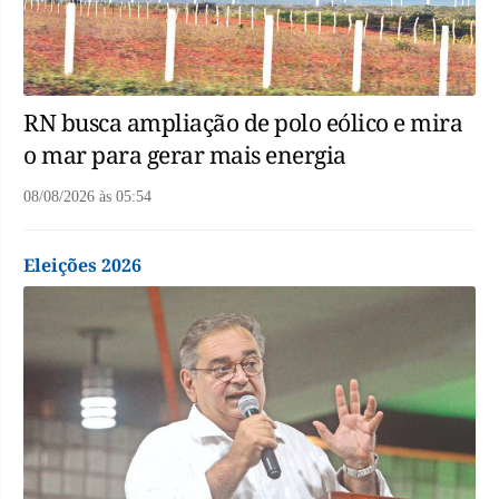
RN busca ampliação de polo eólico e mira
o mar para gerar mais energia
08/08/2026
às
05:54
Eleições 2026