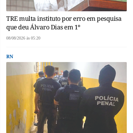
TRE multa instituto por erro em pesquisa
que deu Álvaro Dias em 1º
08/08/2026
às
05:20
RN