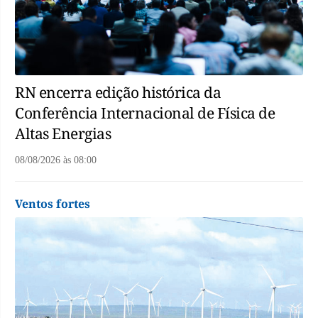
RN encerra edição histórica da
Conferência Internacional de Física de
Altas Energias
08/08/2026
às
08:00
Ventos fortes