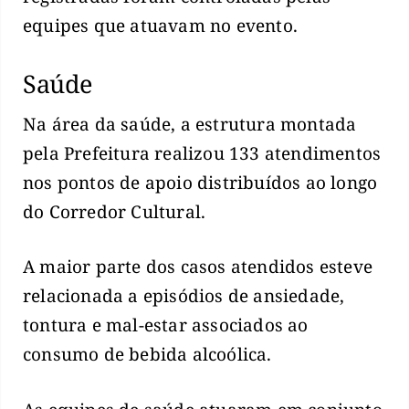
equipes que atuavam no evento.
Saúde
Na área da saúde, a estrutura montada
pela Prefeitura realizou 133 atendimentos
nos pontos de apoio distribuídos ao longo
do Corredor Cultural.
A maior parte dos casos atendidos esteve
relacionada a episódios de ansiedade,
tontura e mal-estar associados ao
consumo de bebida alcoólica.