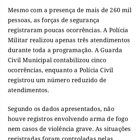
Mesmo com a presença de mais de 260 mil
pessoas, as forças de segurança
registraram poucas ocorrências. A Polícia
Militar realizou apenas três atendimentos
durante toda a programação. A Guarda
Civil Municipal contabilizou cinco
ocorrências, enquanto a Polícia Civil
registrou um número reduzido de
atendimentos.
Segundo os dados apresentados, não
houve registros envolvendo arma de fogo
nem casos de violência grave. As situações
registradas foram controladas pelas