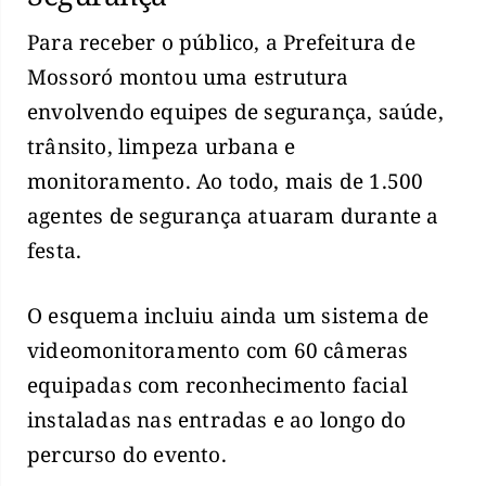
Para receber o público, a Prefeitura de
Mossoró montou uma estrutura
envolvendo equipes de segurança, saúde,
trânsito, limpeza urbana e
monitoramento. Ao todo, mais de 1.500
agentes de segurança atuaram durante a
festa.
O esquema incluiu ainda um sistema de
videomonitoramento com 60 câmeras
equipadas com reconhecimento facial
instaladas nas entradas e ao longo do
percurso do evento.