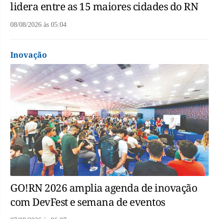
lidera entre as 15 maiores cidades do RN
08/08/2026
às
05:04
Inovação
GO!RN 2026 amplia agenda de inovação
com DevFest e semana de eventos