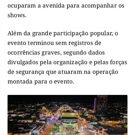
ocuparam a avenida para acompanhar os
shows.
Além da grande participação popular, o
evento terminou sem registros de
ocorrências graves, segundo dados
divulgados pela organização e pelas forças
de segurança que atuaram na operação
montada para o evento.