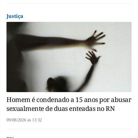
Justiça
Homem é condenado a 15 anos por abusar
sexualmente de duas enteadas no RN
09/08/2026
às
13:32