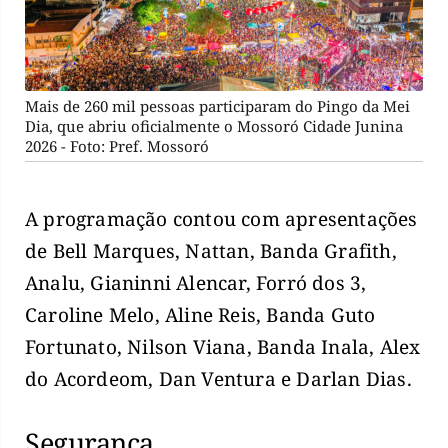
Mais de 260 mil pessoas participaram do Pingo da Mei
Dia, que abriu oficialmente o Mossoró Cidade Junina
2026 - Foto: Pref. Mossoró
A programação contou com apresentações
de Bell Marques, Nattan, Banda Grafith,
Analu, Gianinni Alencar, Forró dos 3,
Caroline Melo, Aline Reis, Banda Guto
Fortunato, Nilson Viana, Banda Inala, Alex
do Acordeom, Dan Ventura e Darlan Dias.
Segurança