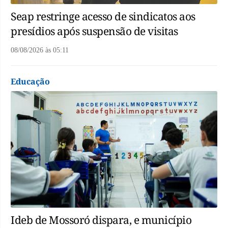
Seap restringe acesso de sindicatos aos
presídios após suspensão de visitas
08/08/2026
às
05:11
Educação
Ideb de Mossoró dispara, e município