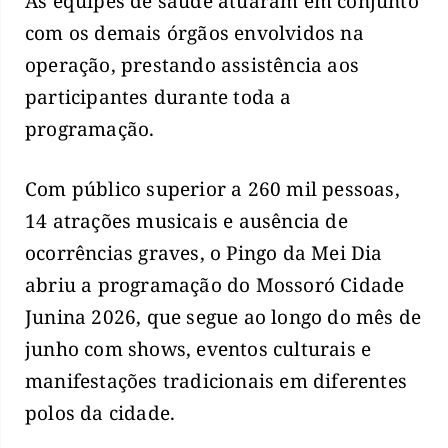
As equipes de saúde atuaram em conjunto
com os demais órgãos envolvidos na
operação, prestando assistência aos
participantes durante toda a
programação.
Com público superior a 260 mil pessoas,
14 atrações musicais e ausência de
ocorrências graves, o Pingo da Mei Dia
abriu a programação do Mossoró Cidade
Junina 2026, que segue ao longo do mês de
junho com shows, eventos culturais e
manifestações tradicionais em diferentes
polos da cidade.