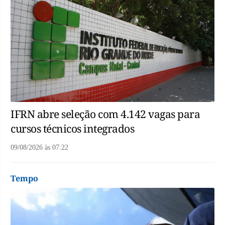
IFRN abre seleção com 4.142 vagas para
cursos técnicos integrados
09/08/2026
às
07:22
Tempo