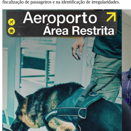
fiscalização de passageiros e na identificação de irregularidades.