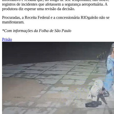
registros de incidentes que afetassem a segurança aeroportuária. A
produtora diz esperar uma revisão da decisão.
Procuradas, a Receita Federal e a concessionária RIOgaleão não se
manifestaram.
*Com informações da Folha de São Paulo
Prisão