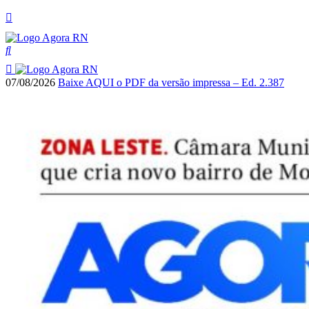
07/08/2026
Baixe AQUI o PDF da versão impressa – Ed. 2.387