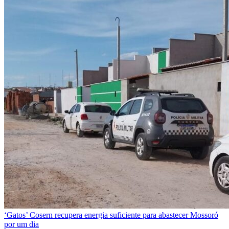
‘Gatos’
Cosern recupera energia suficiente para abastecer Mossoró
por um dia