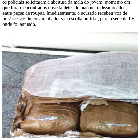
os policiais solicitaram a abertura da mala do jovem, momento em
que foram encontrados nove tabletes de maconha, dissimulados
entre peças de roupas. Imediatamente, o acusado recebeu voz de
prisão e seguiu encaminhado, sob escolta policial, para a sede da PF,
onde foi autuado.