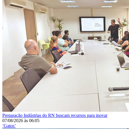
Preparação
Indústrias do RN buscam recursos para inovar
07/08/2026
às
06:05
‘Gatos’