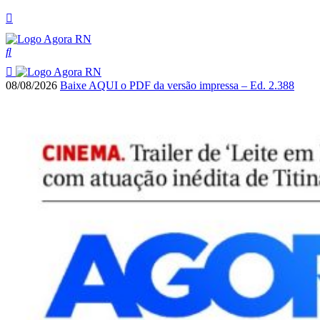
08/08/2026
Baixe AQUI o PDF da versão impressa – Ed. 2.388