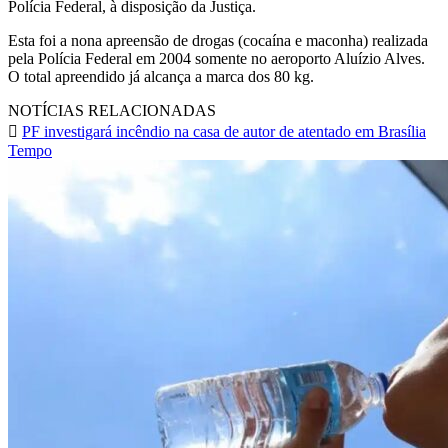
Polícia Federal, à disposição da Justiça.
Esta foi a nona apreensão de drogas (cocaína e maconha) realizada
pela Polícia Federal em 2004 somente no aeroporto Aluízio Alves.
O total apreendido já alcança a marca dos 80 kg.
NOTÍCIAS RELACIONADAS
PF investigará incêndio na casa de autor de atentado em Brasília
Tempo