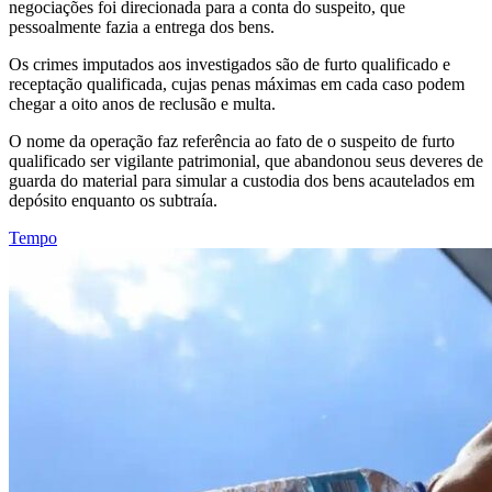
negociações foi direcionada para a conta do suspeito, que
pessoalmente fazia a entrega dos bens.
Os crimes imputados aos investigados são de furto qualificado e
receptação qualificada, cujas penas máximas em cada caso podem
chegar a oito anos de reclusão e multa.
O nome da operação faz referência ao fato de o suspeito de furto
qualificado ser vigilante patrimonial, que abandonou seus deveres de
guarda do material para simular a custodia dos bens acautelados em
depósito enquanto os subtraía.
Tempo