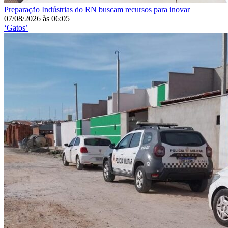
Preparação
Indústrias do RN buscam recursos para inovar
07/08/2026
às
06:05
‘Gatos’