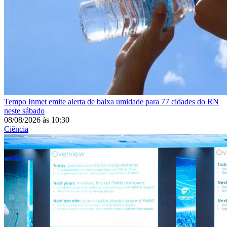
Tempo
Inmet emite alerta de baixa umidade para 77 cidades do RN
neste sábado
08/08/2026
às
10:30
Ciência