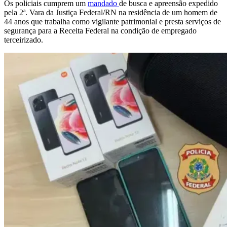
Os policiais cumprem um
mandado
de busca e apreensão expedido
pela 2ª. Vara da Justiça Federal/RN na residência de um homem de
44 anos que trabalha como vigilante patrimonial e presta serviços de
segurança para a Receita Federal na condição de empregado
terceirizado.