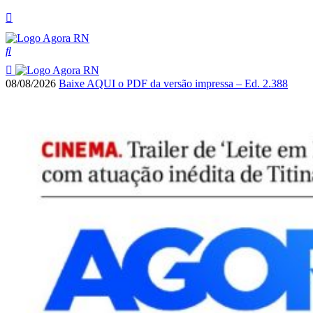
08/08/2026
Baixe AQUI o PDF da versão impressa – Ed. 2.388