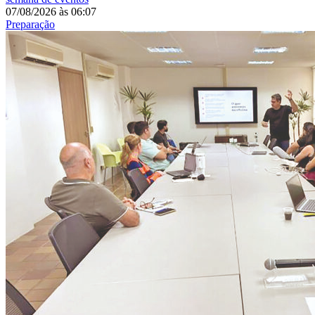
07/08/2026
às
06:07
Preparação