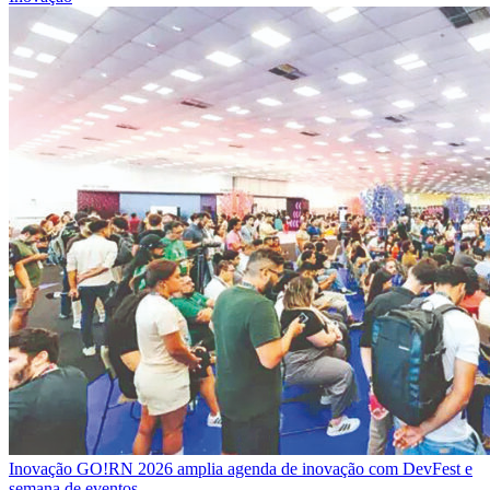
Inovação
GO!RN 2026 amplia agenda de inovação com DevFest e
semana de eventos