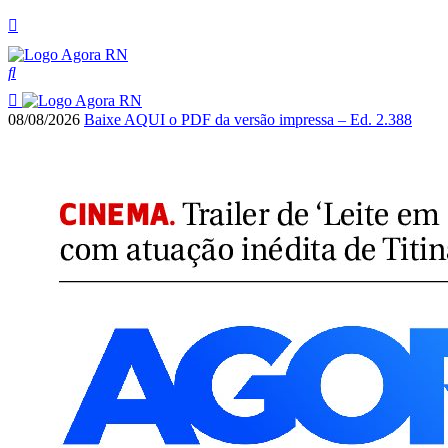
08/08/2026
Baixe AQUI o PDF da versão impressa – Ed. 2.388