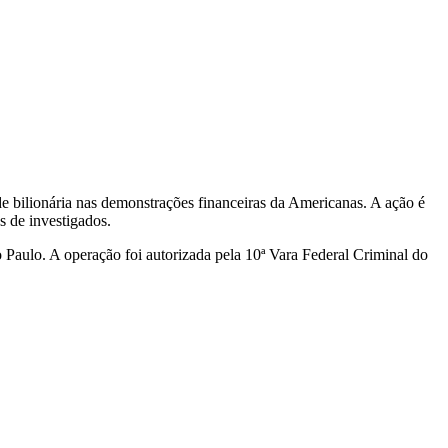
e bilionária nas demonstrações financeiras da Americanas. A ação é
 de investigados.
 Paulo. A operação foi autorizada pela 10ª Vara Federal Criminal do