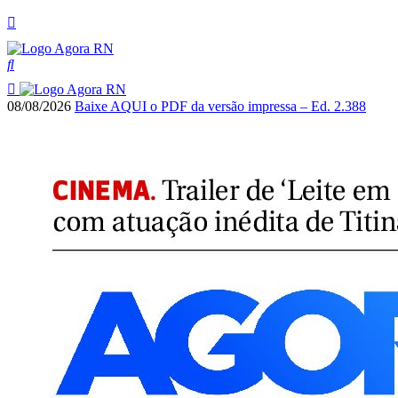
08/08/2026
Baixe AQUI o PDF da versão impressa – Ed. 2.388