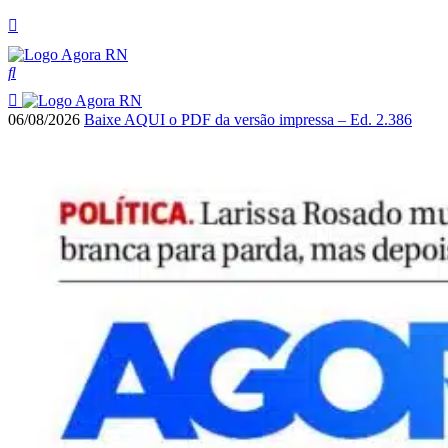
06/08/2026
Baixe AQUI o PDF da versão impressa – Ed. 2.386