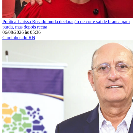
Política
Larissa Rosado muda declaração de cor e sai de branca para
parda, mas depois recua
06/08/2026
às
05:36
Caminhos do RN