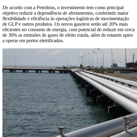
De acordo com a Petrobras, o investimento tem como principal
objetivo reduzir a dependência de afretamentos, conferindo maior
flexibilidade e eficiência às operações logísticas de movimentação
de GLP e outros produtos. Os novos gaseiros serão até 20% mais
eficientes no consumo de energia, com potencial de reduzir em cerca
de 30% as emissões de gases de efeito estufa, além de estarem aptos
a operar em portos eletrificados.