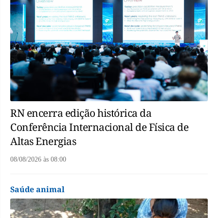
RN encerra edição histórica da
Conferência Internacional de Física de
Altas Energias
08/08/2026
às
08:00
Saúde animal