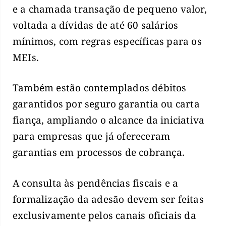
e a chamada transação de pequeno valor,
voltada a dívidas de até 60 salários
mínimos, com regras específicas para os
MEIs.
Também estão contemplados débitos
garantidos por seguro garantia ou carta
fiança, ampliando o alcance da iniciativa
para empresas que já ofereceram
garantias em processos de cobrança.
A consulta às pendências fiscais e a
formalização da adesão devem ser feitas
exclusivamente pelos canais oficiais da