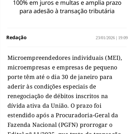
100% em juros e multas e amplia prazo
para adesão à transação tributária
Redação
23/01/2026
|
19:09
Microempreendedores individuais (MEI),
microempresas e empresas de pequeno
porte têm até o dia 30 de janeiro para
aderir às condições especiais de
renegociação de débitos inscritos na
dívida ativa da União. O prazo foi
estendido após a Procuradoria-Geral da
Fazenda Nacional (PGFN) prorrogar o