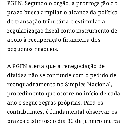
PGFN. Segundo o órgão, a prorrogação do
prazo busca ampliar o alcance da política
de transação tributária e estimular a
regularização fiscal como instrumento de
apoio à recuperação financeira dos
pequenos negócios.
A PGFN alerta que a renegociação de
dívidas não se confunde com o pedido de
reenquadramento no Simples Nacional,
procedimento que ocorre no início de cada
ano e segue regras próprias. Para os
contribuintes, é fundamental observar os
prazos distintos: o dia 30 de janeiro marca