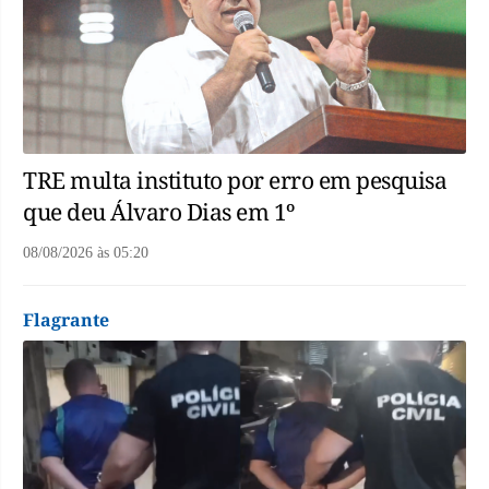
TRE multa instituto por erro em pesquisa
que deu Álvaro Dias em 1º
08/08/2026
às
05:20
Flagrante