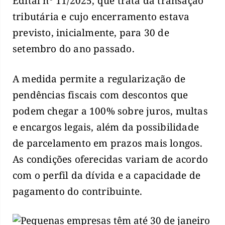
Edital nº 11/2025, que trata da transação
tributária e cujo encerramento estava
previsto, inicialmente, para 30 de
setembro do ano passado.
A medida permite a regularização de
pendências fiscais com descontos que
podem chegar a 100% sobre juros, multas
e encargos legais, além da possibilidade
de parcelamento em prazos mais longos.
As condições oferecidas variam de acordo
com o perfil da dívida e a capacidade de
pagamento do contribuinte.