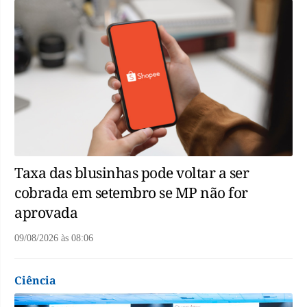
Taxa das blusinhas pode voltar a ser
cobrada em setembro se MP não for
aprovada
09/08/2026
às
08:06
Ciência