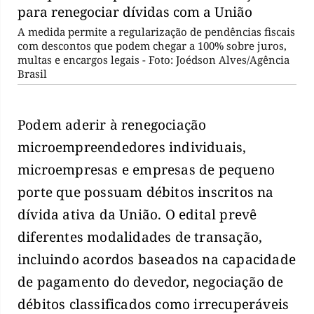
A medida permite a regularização de pendências fiscais
com descontos que podem chegar a 100% sobre juros,
multas e encargos legais - Foto: Joédson Alves/Agência
Brasil
Podem aderir à renegociação
microempreendedores individuais,
microempresas e empresas de pequeno
porte que possuam débitos inscritos na
dívida ativa da União. O edital prevê
diferentes modalidades de transação,
incluindo acordos baseados na capacidade
de pagamento do devedor, negociação de
débitos classificados como irrecuperáveis