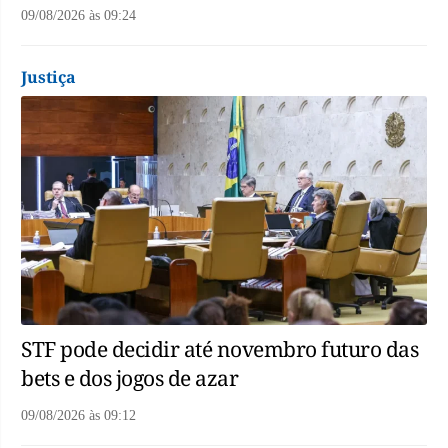
09/08/2026
às
09:24
Justiça
STF pode decidir até novembro futuro das
bets e dos jogos de azar
09/08/2026
às
09:12