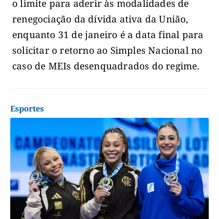
o limite para aderir às modalidades de
renegociação da dívida ativa da União,
enquanto 31 de janeiro é a data final para
solicitar o retorno ao Simples Nacional no
caso de MEIs desenquadrados do regime.
Esportes