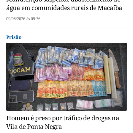
água em comunidades rurais de Macaíba
09/08/2026
às
09:36
Prisão
Homem é preso por tráfico de drogas na
Vila de Ponta Negra