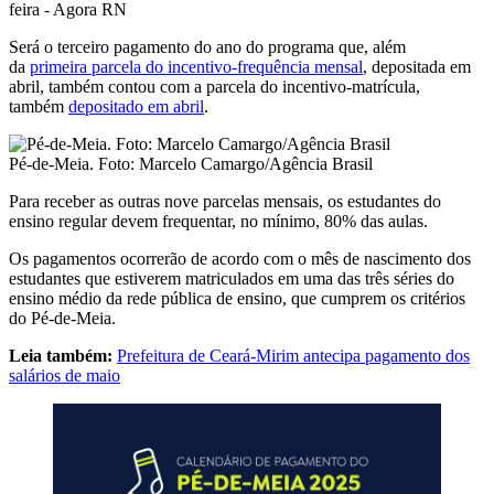
Será o terceiro pagamento do ano do programa que, além
da
primeira parcela do incentivo-frequência mensal
, depositada em
abril, também contou com a parcela do incentivo-matrícula,
também
depositado em abril
.
Pé-de-Meia. Foto: Marcelo Camargo/Agência Brasil
Para receber as outras nove parcelas mensais, os estudantes do
ensino regular devem frequentar, no mínimo, 80% das aulas.
Os pagamentos ocorrerão de acordo com o mês de nascimento dos
estudantes que estiverem matriculados em uma das três séries do
ensino médio da rede pública de ensino, que cumprem os critérios
do Pé-de-Meia.
Leia também:
Prefeitura de Ceará-Mirim antecipa pagamento dos
salários de maio