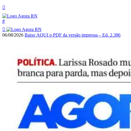
06/08/2026
Baixe AQUI o PDF da versão impressa – Ed. 2.386