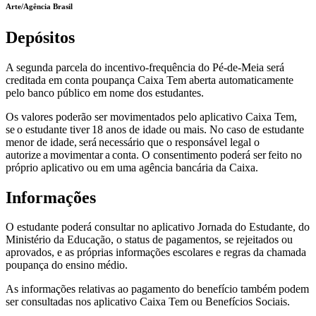
Arte/Agência Brasil
Depósitos
A segunda parcela do incentivo-frequência do Pé-de-Meia será
creditada em conta poupança Caixa Tem aberta automaticamente
pelo banco público em nome dos estudantes.
Os valores poderão ser movimentados pelo aplicativo Caixa Tem,
se o estudante tiver 18 anos de idade ou mais. No caso de estudante
menor de idade, será necessário que o responsável legal o
autorize a movimentar a conta. O consentimento poderá ser feito no
próprio aplicativo ou em uma agência bancária da Caixa.
Informações
O estudante poderá consultar no aplicativo Jornada do Estudante, do
Ministério da Educação, o status de pagamentos, se rejeitados ou
aprovados, e as próprias informações escolares e regras da chamada
poupança do ensino médio.
As informações relativas ao pagamento do benefício também podem
ser consultadas nos aplicativo Caixa Tem ou Benefícios Sociais.