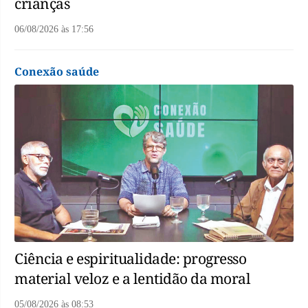
crianças
06/08/2026
às
17:56
Conexão saúde
Ciência e espiritualidade: progresso
material veloz e a lentidão da moral
05/08/2026
às
08:53