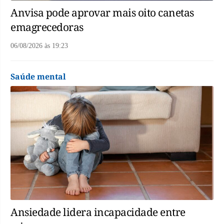
Anvisa pode aprovar mais oito canetas
emagrecedoras
06/08/2026
às
19:23
Saúde mental
Ansiedade lidera incapacidade entre