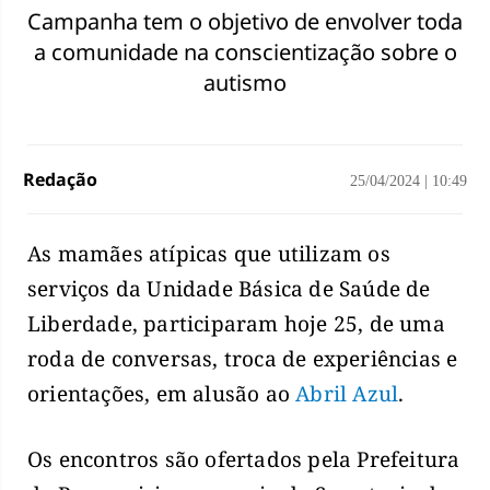
Campanha tem o objetivo de envolver toda
a comunidade na conscientização sobre o
autismo
Redação
25/04/2024
|
10:49
As mamães atípicas que utilizam os
serviços da Unidade Básica de Saúde de
Liberdade, participaram hoje 25, de uma
roda de conversas, troca de experiências e
orientações, em alusão ao
Abril Azul
.
Os encontros são ofertados pela Prefeitura