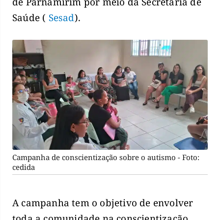
de Parnamirim por meio da Secretaria de
Saúde (
Sesad
).
Campanha de conscientização sobre o autismo - Foto:
cedida
A campanha tem o objetivo de envolver
toda a comunidade na conscientização