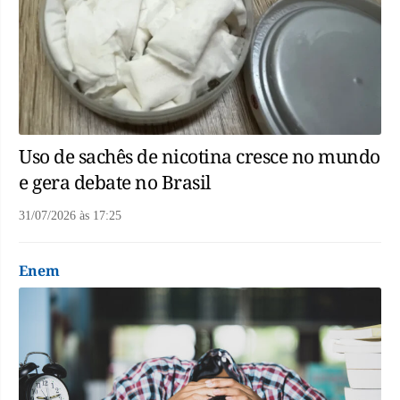
Uso de sachês de nicotina cresce no mundo
e gera debate no Brasil
31/07/2026
às
17:25
Enem