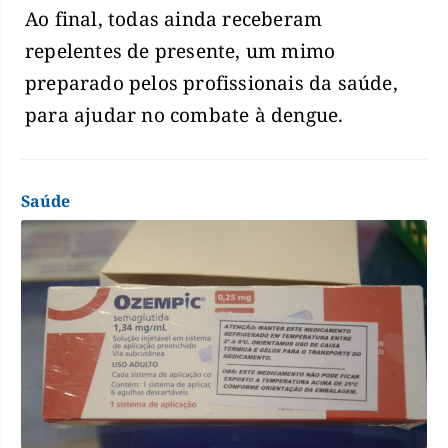
Ao final, todas ainda receberam
repelentes de presente, um mimo
preparado pelos profissionais da saúde,
para ajudar no combate à dengue.
Saúde