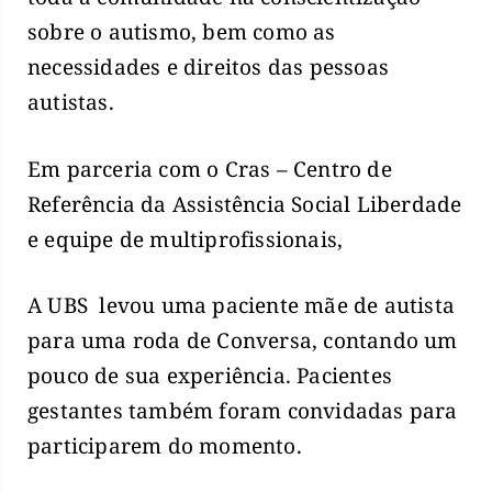
sobre o autismo, bem como as
necessidades e direitos das pessoas
autistas.
Em parceria com o Cras – Centro de
Referência da Assistência Social Liberdade
e equipe de multiprofissionais,
A UBS levou uma paciente mãe de autista
para uma roda de Conversa, contando um
pouco de sua experiência. Pacientes
gestantes também foram convidadas para
participarem do momento.