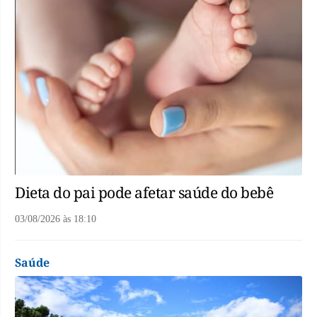
Dieta do pai pode afetar saúde do bebê
03/08/2026
às
18:10
Saúde