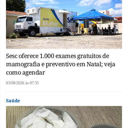
Sesc oferece 1.000 exames gratuitos de
mamografia e preventivo em Natal; veja
como agendar
03/08/2026
às
07:35
Saúde