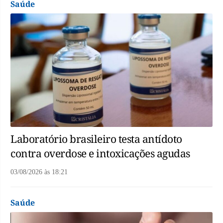
Saúde
Laboratório brasileiro testa antídoto
contra overdose e intoxicações agudas
03/08/2026
às
18:21
Saúde