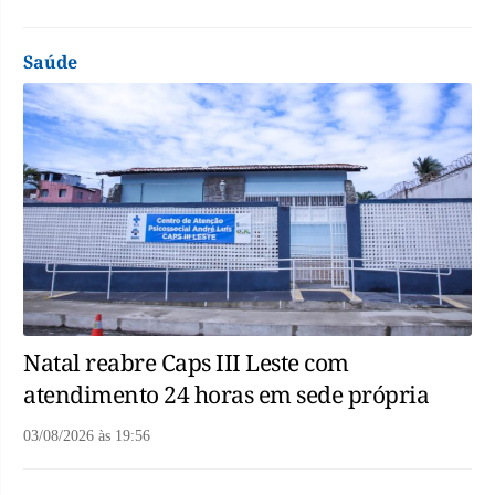
Saúde
Natal reabre Caps III Leste com
atendimento 24 horas em sede própria
03/08/2026
às
19:56