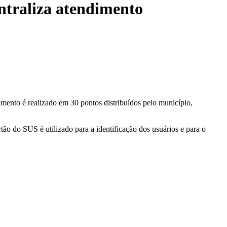
ntraliza atendimento
mento é realizado em 30 pontos distribuídos pelo município,
o do SUS é utilizado para a identificação dos usuários e para o