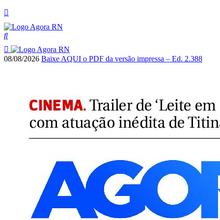
08/08/2026
Baixe AQUI o PDF da versão impressa – Ed. 2.388