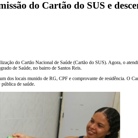
issão do Cartão do SUS e desce
alização do Cartão Nacional de Saúde (Cartão do SUS). Agora, o atendi
grado de Saúde, no bairro de Santos Reis.
 um dos locais munido de RG, CPF e comprovante de residência. O Cartã
 pública de saúde.