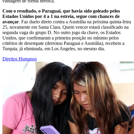
vantagem de forma heroica.
Com o resultado, o Paraguai, que havia sido goleado pelos
Estados Unidos por 4 a 1 na estreia, segue com chances de
avançar
. Faz duelo direto contra a Austrália na próxima quinta-feira
25, novamente em Santa Clara. Quem vencer estará classificado na
segunda vaga do grupo D. No outro jogo da chave, os Estados
Unidos, que confirmaram a primeira posição no mínimo pelos
critérios de desempate (derrotou Paraguai e Austrália), recebem a
Turquia, já eliminada, em Los Angeles, no mesmo dia.
Direitos Humanos