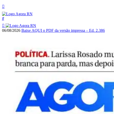
06/08/2026
Baixe AQUI o PDF da versão impressa – Ed. 2.386