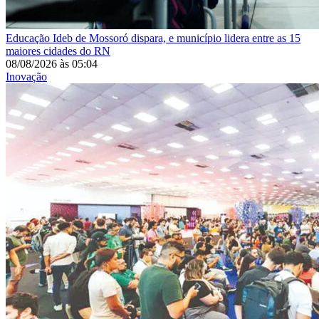
Educação
Ideb de Mossoró dispara, e município lidera entre as 15
maiores cidades do RN
08/08/2026
às
05:04
Inovação