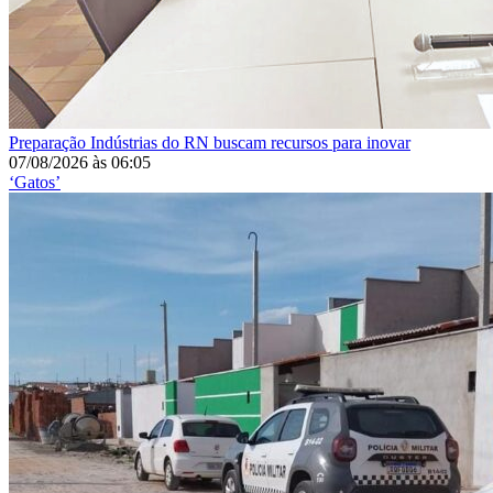
Preparação
Indústrias do RN buscam recursos para inovar
07/08/2026
às
06:05
‘Gatos’