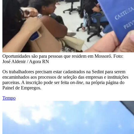
Oportunidades são para pessoas que residem em Mossoró. Foto:
José Aldenir / Agora RN
Os trabalhadores precisam estar cadastrados na Sedint para serem
encaminhados aos processos de seleção das empresas e instituições
parceiras. A inscrição pode ser feita
on-line
, na própria página do
Painel de Empregos.
Tempo