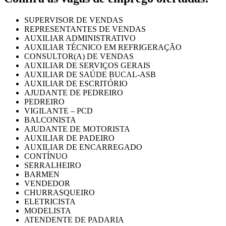
SUPERVISOR DE VENDAS
REPRESENTANTES DE VENDAS
AUXILIAR ADMINISTRATIVO
AUXILIAR TÉCNICO EM REFRIGERAÇÃO
CONSULTOR(A) DE VENDAS
AUXILIAR DE SERVIÇOS GERAIS
AUXILIAR DE SAÚDE BUCAL-ASB
AUXILIAR DE ESCRITÓRIO
AJUDANTE DE PEDREIRO
PEDREIRO
VIGILANTE – PCD
BALCONISTA
AJUDANTE DE MOTORISTA
AUXILIAR DE PADEIRO
AUXILIAR DE ENCARREGADO
CONTÍNUO
SERRALHEIRO
BARMEN
VENDEDOR
CHURRASQUEIRO
ELETRICISTA
MODELISTA
ATENDENTE DE PADARIA