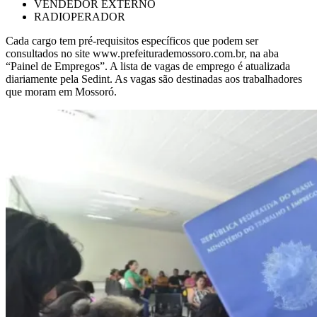
VENDEDOR EXTERNO
RADIOPERADOR
Cada cargo tem pré-requisitos específicos que podem ser
consultados no site www.prefeiturademossoro.com.br, na aba
“Painel de Empregos”. A lista de vagas de emprego é atualizada
diariamente pela Sedint. As vagas são destinadas aos trabalhadores
que moram em Mossoró.