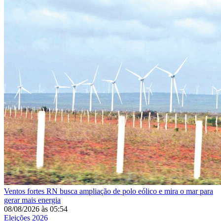
Ventos fortes
RN busca ampliação de polo eólico e mira o mar para
gerar mais energia
08/08/2026
às
05:54
Eleições 2026