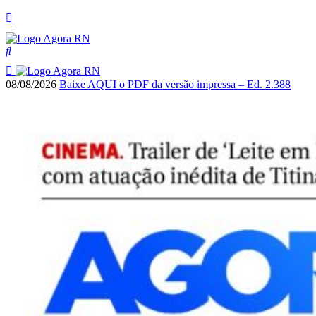
08/08/2026
Baixe AQUI o PDF da versão impressa – Ed. 2.388